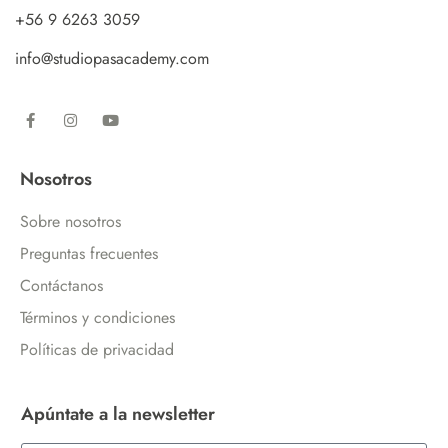
+56 9 6263 3059
info@studiopasacademy.com
Nosotros
Sobre nosotros
Preguntas frecuentes
Contáctanos
Términos y condiciones
Políticas de privacidad
Apúntate a la newsletter