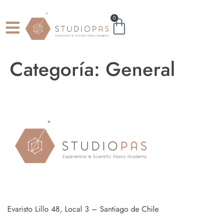
0
Categoría:
General
Evaristo Lillo 48, Local 3 – Santiago de Chile