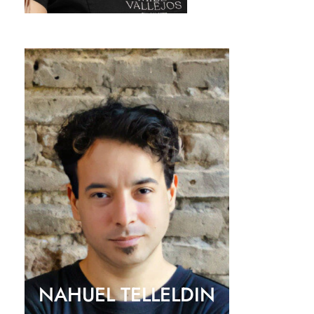
NAHUEL TELLELDIN