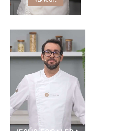
VER PERFIL