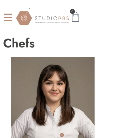
0
Chefs