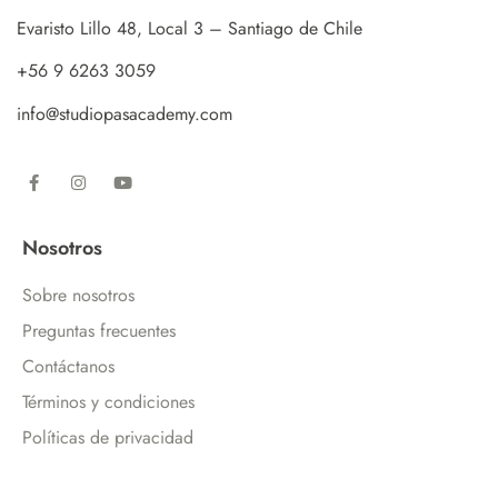
Evaristo Lillo 48, Local 3 – Santiago de Chile
+56 9 6263 3059
info@studiopasacademy.com
Nosotros
Sobre nosotros
Preguntas frecuentes
Contáctanos
Términos y condiciones
Políticas de privacidad