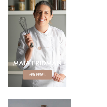
MAIA FRIDMAN
VER PERFIL