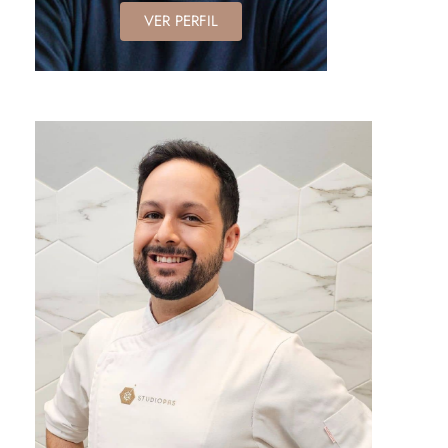
VER PERFIL