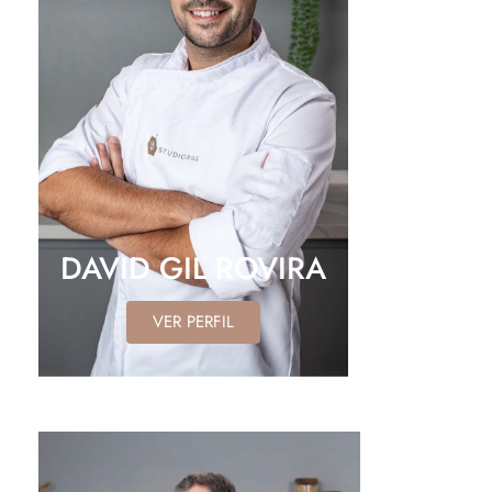
DAVID GIL ROVIRA
VER PERFIL