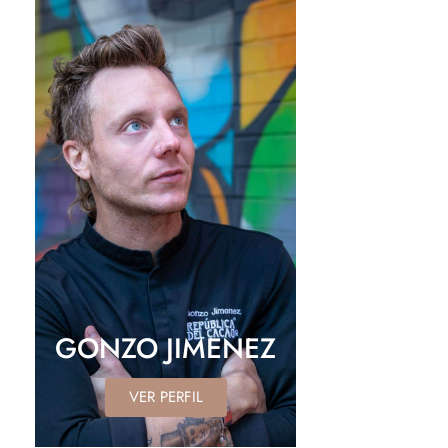
GONZO JIMENEZ
VER PERFIL