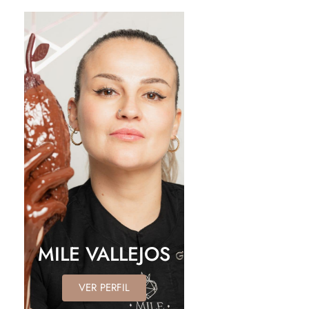
MILE VALLEJOS
VER PERFIL