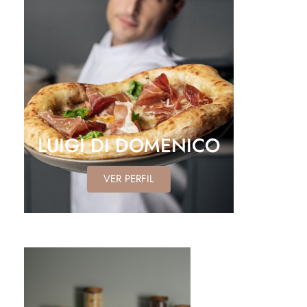
LUIGI DI DOMENICO
VER PERFIL