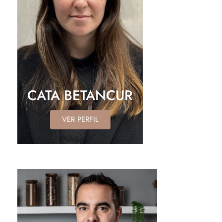
CATA BETANCUR
VER PERFIL