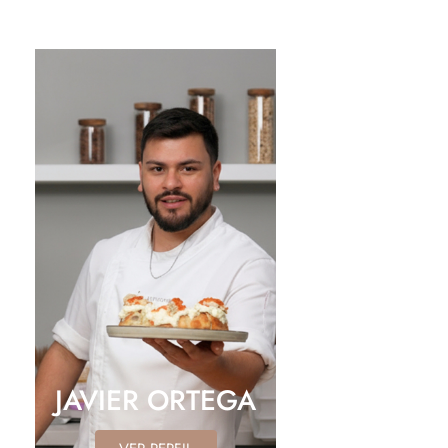
JAVIER ORTEGA