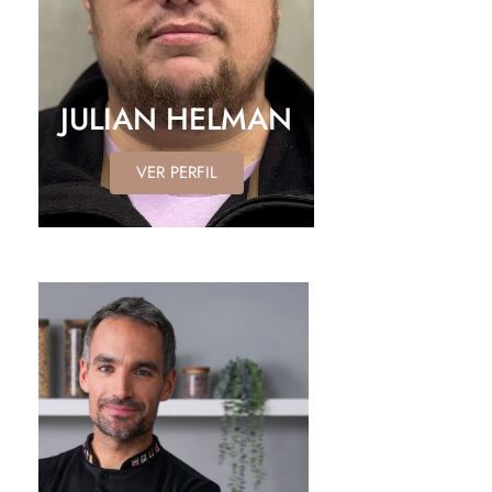
JULIAN HELMAN
VER PERFIL