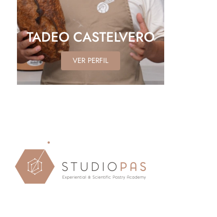
TADEO CASTELVERO
VER PERFIL