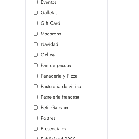
Eventos
Galletas
Gift Card
Macarons
Navidad
Online
Pan de pascua
Panadería y Pizza
Pastelería de vitrina
Pastelería francesa
Petit Gateaux
Postres
Presenciales