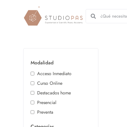
Modalidad
Acceso Inmediato
Curso Online
Destacados home
Presencial
Preventa
Categorías