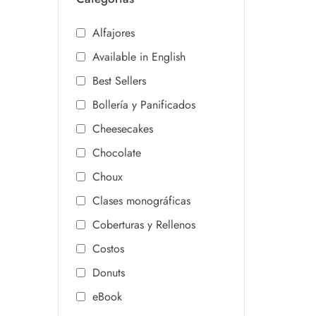
Alfajores
Available in English
Best Sellers
Bollería y Panificados
Cheesecakes
Chocolate
Choux
Clases monográficas
Coberturas y Rellenos
Costos
Donuts
eBook