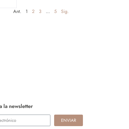
Ant.
1
2
3
…
5
Sig.
a la newsletter
ENVIAR