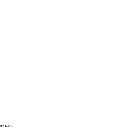
rencia.