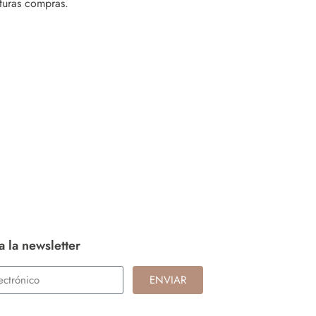
uturas compras.
a la newsletter
ENVIAR