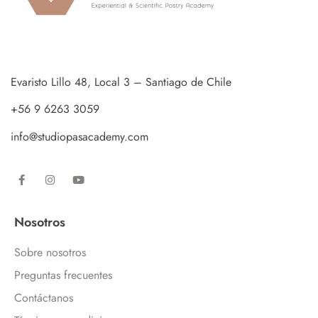
Evaristo Lillo 48, Local 3 – Santiago de Chile
+56 9 6263 3059
info@studiopasacademy.com
Nosotros
Sobre nosotros
Preguntas frecuentes
Contáctanos