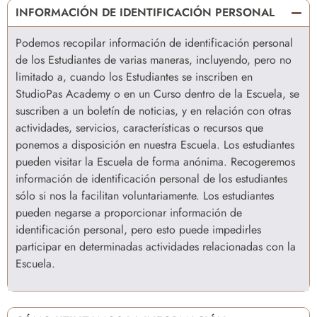
INFORMACIÓN DE IDENTIFICACIÓN PERSONAL
Podemos recopilar información de identificación personal
de los Estudiantes de varias maneras, incluyendo, pero no
limitado a, cuando los Estudiantes se inscriben en
StudioPas Academy o en un Curso dentro de la Escuela, se
suscriben a un boletín de noticias, y en relación con otras
actividades, servicios, características o recursos que
ponemos a disposición en nuestra Escuela. Los estudiantes
pueden visitar la Escuela de forma anónima. Recogeremos
información de identificación personal de los estudiantes
sólo si nos la facilitan voluntariamente. Los estudiantes
pueden negarse a proporcionar información de
identificación personal, pero esto puede impedirles
participar en determinadas actividades relacionadas con la
Escuela.