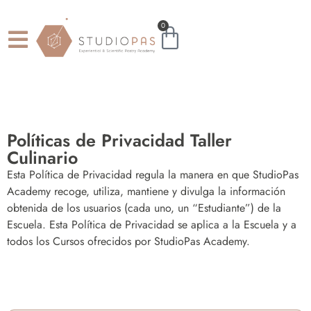
0
Políticas de Privacidad Taller
Culinario
Esta Política de Privacidad regula la manera en que StudioPas
Academy recoge, utiliza, mantiene y divulga la información
obtenida de los usuarios (cada uno, un “Estudiante”) de la
Escuela. Esta Política de Privacidad se aplica a la Escuela y a
todos los Cursos ofrecidos por StudioPas Academy.