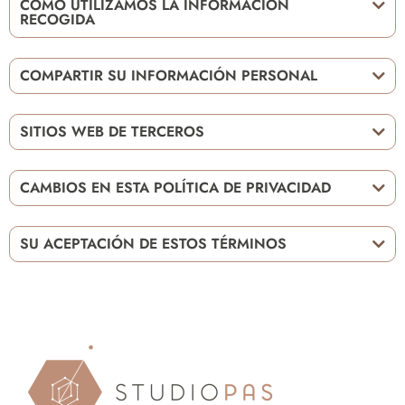
CÓMO UTILIZAMOS LA INFORMACIÓN
RECOGIDA
COMPARTIR SU INFORMACIÓN PERSONAL
SITIOS WEB DE TERCEROS
CAMBIOS EN ESTA POLÍTICA DE PRIVACIDAD
SU ACEPTACIÓN DE ESTOS TÉRMINOS