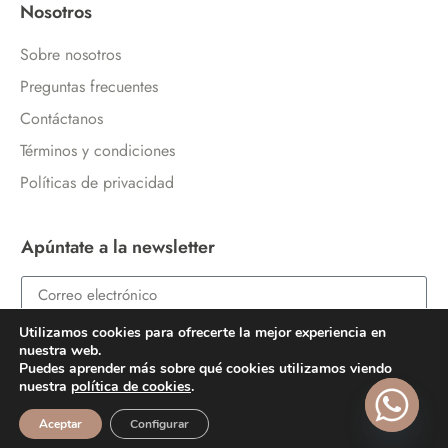
Nosotros
Sobre nosotros
Preguntas frecuentes
Contáctanos
Términos y condiciones
Políticas de privacidad
Apúntate a la newsletter
Utilizamos cookies para ofrecerte la mejor experiencia en
ENVIAR
nuestra web.
Puedes aprender más sobre qué cookies utilizamos viendo
nuestra
política de cookies
.
Aceptar
Configurar