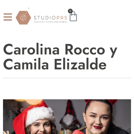
0
Carolina Rocco y
Camila Elizalde