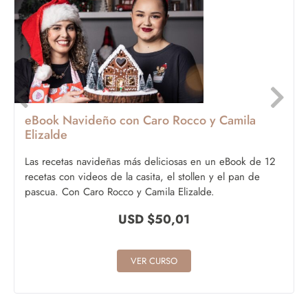
eBook Navideño con Caro Rocco y Camila
Elizalde
Las recetas navideñas más deliciosas en un eBook de 12
recetas con videos de la casita, el stollen y el pan de
pascua. Con Caro Rocco y Camila Elizalde.
USD $
50,01
VER CURSO