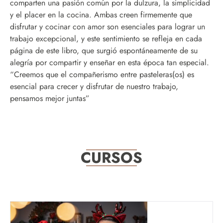
comparten una pasión común por la dulzura, la simplicidad
y el placer en la cocina. Ambas creen firmemente que
disfrutar y cocinar con amor son esenciales para lograr un
trabajo excepcional, y este sentimiento se refleja en cada
página de este libro, que surgió espontáneamente de su
alegría por compartir y enseñar en esta época tan especial.
“Creemos que el compañerismo entre pasteleras(os) es
esencial para crecer y disfrutar de nuestro trabajo,
pensamos mejor juntas”
CURSOS