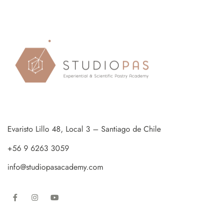
Evaristo Lillo 48, Local 3 – Santiago de Chile
+56 9 6263 3059
info@studiopasacademy.com