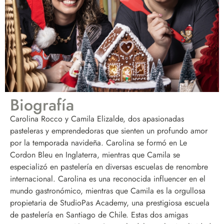
Biografía
Carolina Rocco y Camila Elizalde, dos apasionadas
pasteleras y emprendedoras que sienten un profundo amor
por la temporada navideña. Carolina se formó en Le
Cordon Bleu en Inglaterra, mientras que Camila se
especializó en pastelería en diversas escuelas de renombre
internacional. Carolina es una reconocida influencer en el
mundo gastronómico, mientras que Camila es la orgullosa
propietaria de StudioPas Academy, una prestigiosa escuela
de pastelería en Santiago de Chile. Estas dos amigas