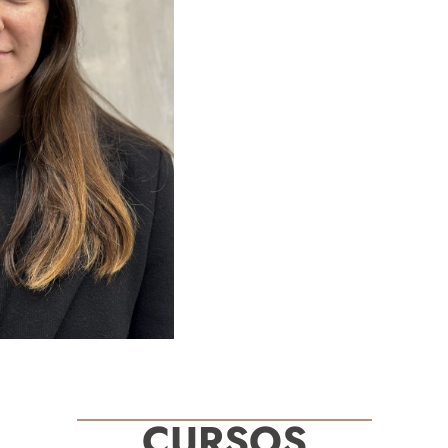
CURSOS