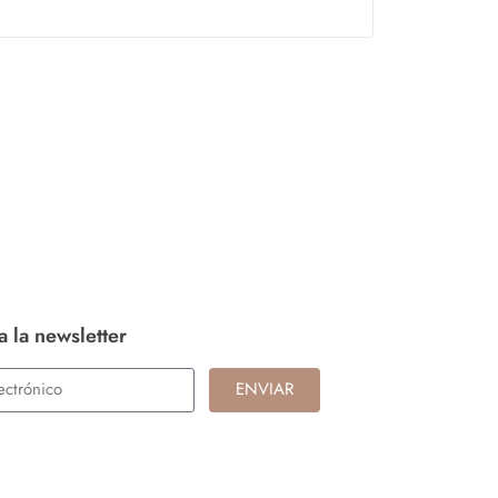
a la newsletter
ENVIAR