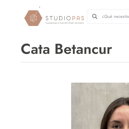
Cata Betancur