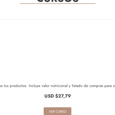
os tus productos. Incluye valor nutricional y listado de compras para 
USD $
27,79
VER CURSO