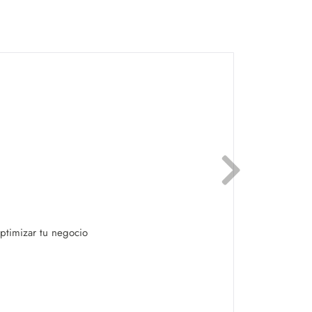
optimizar tu negocio