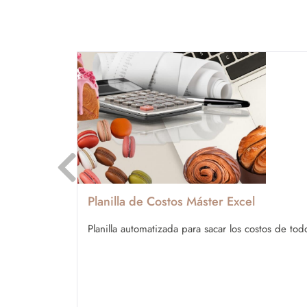
Planilla de Costos Máster Excel
Planilla automatizada para sacar los costos de tod