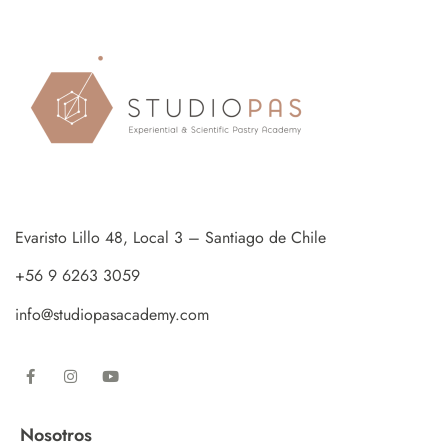
Evaristo Lillo 48, Local 3 – Santiago de Chile
+56 9 6263 3059
info@studiopasacademy.com
Nosotros