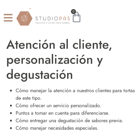
0
Atención al cliente,
personalización y
degustación
Cómo manejar la atención a nuestros clientes para tortas
de este tipo.
Cómo ofrecer un servicio personalizado.
Puntos a tomar en cuenta para diferenciarse.
Cómo entregar una degustación de sabores previa.
Cómo manejar necesidades especiales.