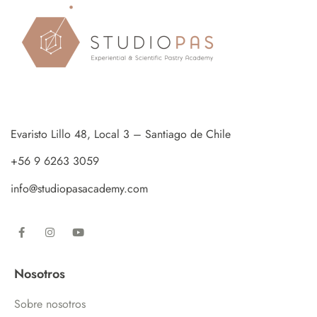
Evaristo Lillo 48, Local 3 – Santiago de Chile
+56 9 6263 3059
info@studiopasacademy.com
Nosotros
Sobre nosotros