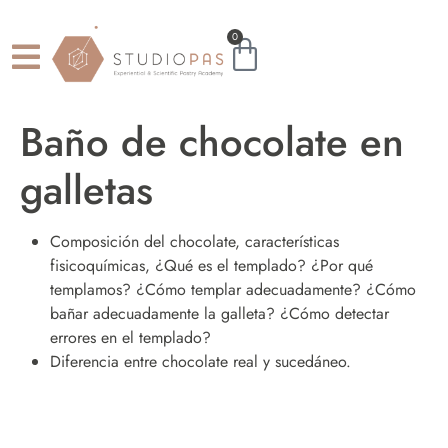
0
Baño de chocolate en
galletas
Composición del chocolate, características
fisicoquímicas, ¿Qué es el templado? ¿Por qué
templamos? ¿Cómo templar adecuadamente? ¿Cómo
bañar adecuadamente la galleta? ¿Cómo detectar
errores en el templado?
Diferencia entre chocolate real y sucedáneo.