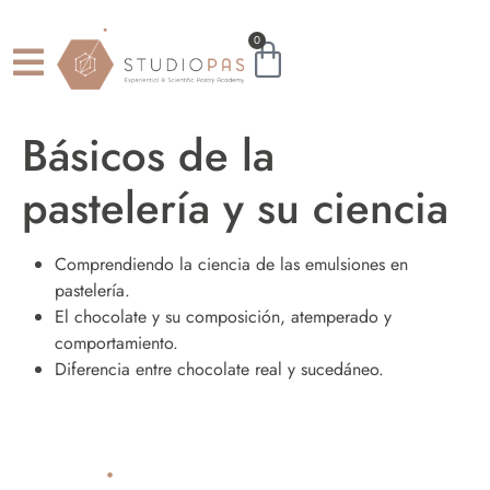
0
Básicos de la
pastelería y su ciencia
Comprendiendo la ciencia de las emulsiones en
pastelería.
El chocolate y su composición, atemperado y
comportamiento.
Diferencia entre chocolate real y sucedáneo.