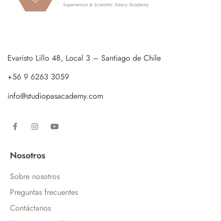
Evaristo Lillo 48, Local 3 – Santiago de Chile
+56 9 6263 3059
info@studiopasacademy.com
Nosotros
Sobre nosotros
Preguntas frecuentes
Contáctanos