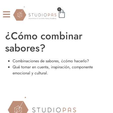
0
¿Cómo combinar
sabores?
Combinaciones de sabores, ¿cómo hacerlo?
Qué tomar en cuenta, inspiración, componente
emocional y cultural.