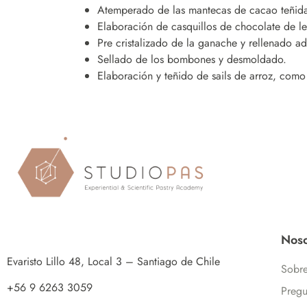
Atemperado de las mantecas de cacao teñida
Elaboración de casquillos de chocolate de l
Pre cristalizado de la ganache y rellenado 
Sellado de los bombones y desmoldado.
Elaboración y teñido de sails de arroz, como
Noso
Evaristo Lillo 48, Local 3 – Santiago de Chile
Sobre
+56 9 6263 3059
Pregu