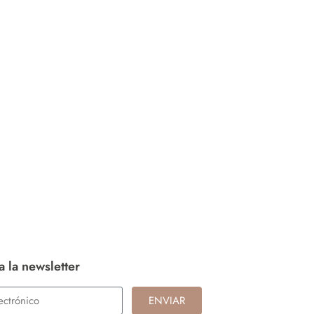
a la newsletter
ENVIAR