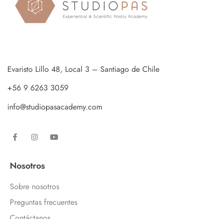
Evaristo Lillo 48, Local 3 – Santiago de Chile
+56 9 6263 3059
info@studiopasacademy.com
Nosotros
Sobre nosotros
Preguntas frecuentes
Contáctanos