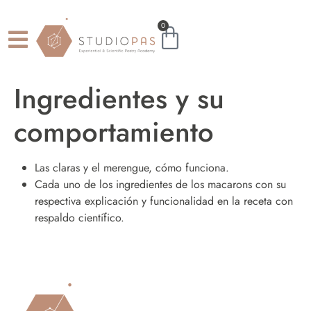
0
Ingredientes y su
comportamiento
Las claras y el merengue, cómo funciona.
Cada uno de los ingredientes de los macarons con su
respectiva explicación y funcionalidad en la receta con
respaldo científico.