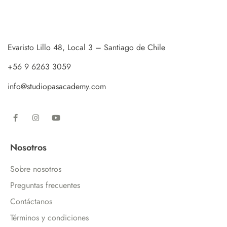
Evaristo Lillo 48, Local 3 – Santiago de Chile
+56 9 6263 3059
info@studiopasacademy.com
Nosotros
Sobre nosotros
Preguntas frecuentes
Contáctanos
Términos y condiciones