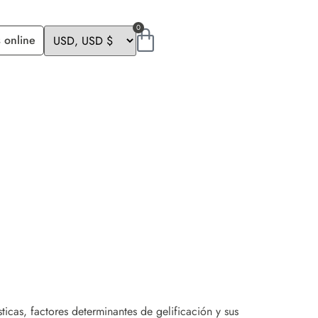
0
 online
ticas, factores determinantes de gelificación y sus