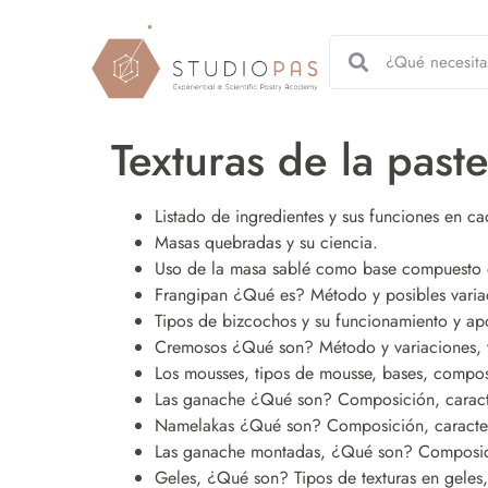
Texturas de la paste
Listado de ingredientes y sus funciones en c
Masas quebradas y su ciencia.
Uso de la masa sablé como base compuesto d
Frangipan ¿Qué es? Método y posibles varia
Tipos de bizcochos y su funcionamiento y ap
Cremosos ¿Qué son? Método y variaciones, t
Los mousses, tipos de mousse, bases, composi
Las ganache ¿Qué son? Composición, caracte
Namelakas ¿Qué son? Composición, caracter
Las ganache montadas, ¿Qué son? Composici
Geles, ¿Qué son? Tipos de texturas en geles, 