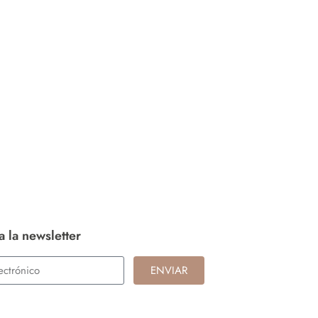
a la newsletter
ENVIAR