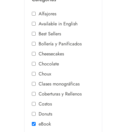
Alfajores
Available in English
Best Sellers
Bollería y Panificados
Cheesecakes
Chocolate
Choux
Clases monográficas
Coberturas y Rellenos
Costos
Donuts
eBook