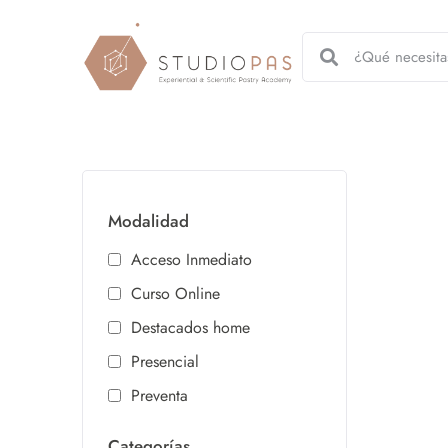
Modalidad
Acceso Inmediato
Curso Online
Destacados home
Presencial
Preventa
Categorías