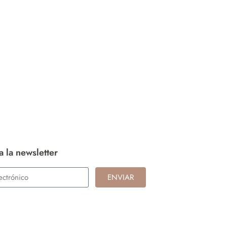
a la newsletter
ENVIAR