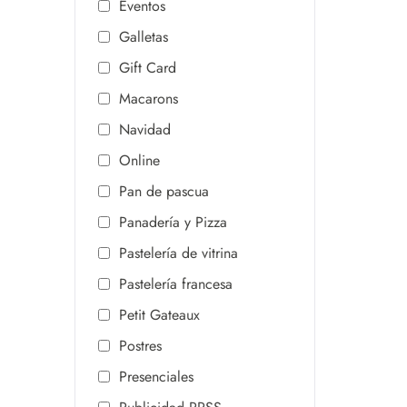
Eventos
Galletas
Gift Card
Macarons
Navidad
Online
Pan de pascua
Panadería y Pizza
Pastelería de vitrina
Pastelería francesa
Petit Gateaux
Postres
Presenciales