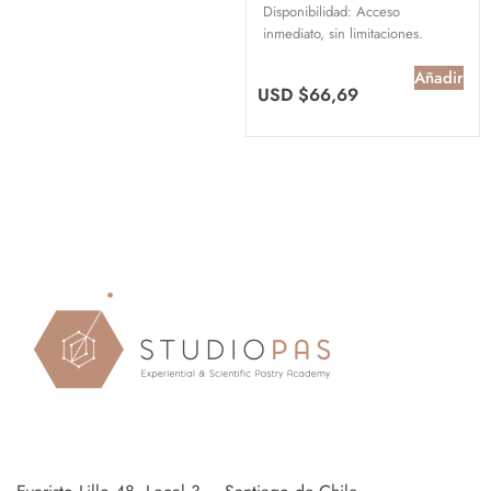
Disponibilidad:
Acceso
inmediato, sin limitaciones.
Añadir
USD $
66,69