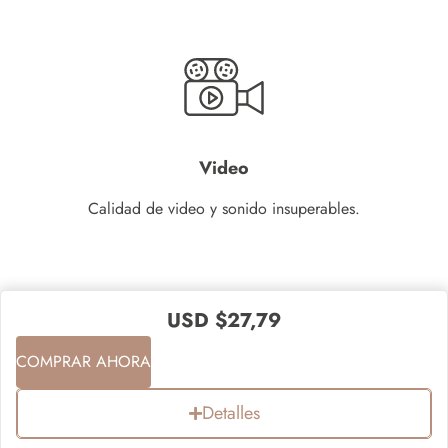
Video
Calidad de video y sonido insuperables.
USD $
27,79
COMPRAR AHORA
Detalles