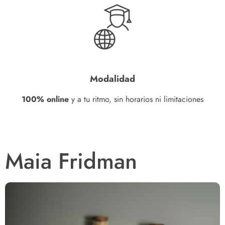
Modalidad
100% online
y a tu ritmo, sin horarios ni limitaciones
Maia Fridman