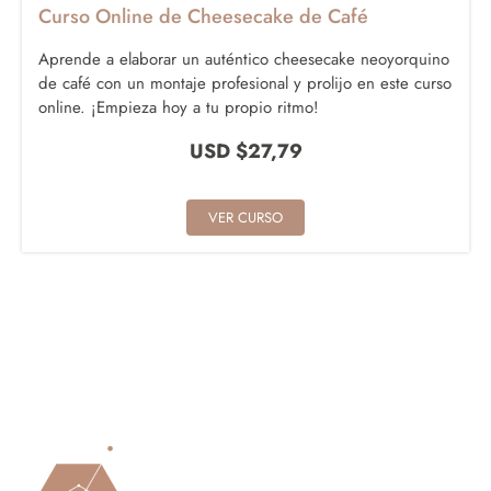
Curso Online de Cheesecake de Café
Aprende a elaborar un auténtico cheesecake neoyorquino
de café con un montaje profesional y prolijo en este curso
online. ¡Empieza hoy a tu propio ritmo!
USD $
27,79
VER CURSO