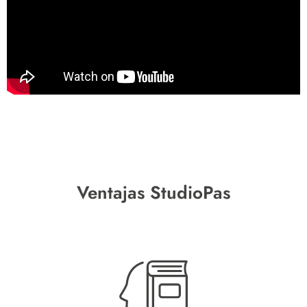
Ventajas StudioPas