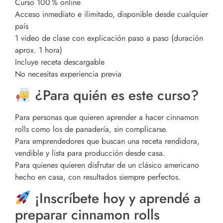
Curso 100 % online
Acceso inmediato e ilimitado, disponible desde cualquier
país
1 video de clase con explicación paso a paso (duración
aprox. 1 hora)
Incluye receta descargable
No necesitas experiencia previa
¿Para quién es este curso?
Para personas que quieren aprender a hacer cinnamon
rolls como los de panadería, sin complicarse.
Para emprendedores que buscan una receta rendidora,
vendible y lista para producción desde casa.
Para quienes quieren disfrutar de un clásico americano
hecho en casa, con resultados siempre perfectos.
¡Inscríbete hoy y aprendé a
preparar cinnamon rolls