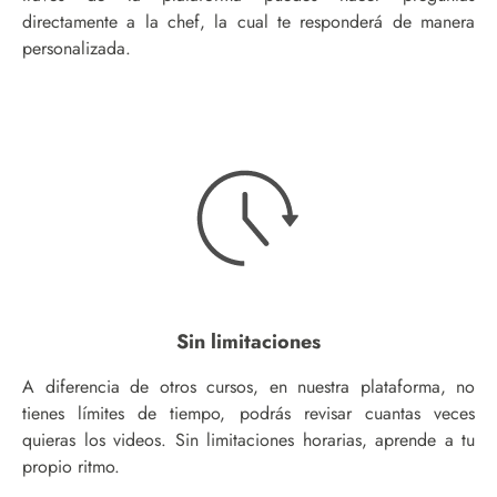
directamente a la chef, la cual te responderá de manera
personalizada.
Sin limitaciones
A diferencia de otros cursos, en nuestra plataforma, no
tienes límites de tiempo, podrás revisar cuantas veces
quieras los videos. Sin limitaciones horarias, aprende a tu
propio ritmo.