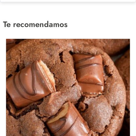
Te recomendamos