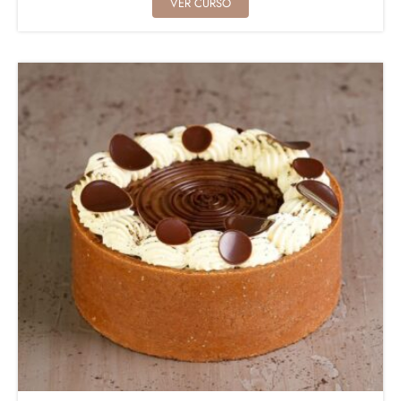
VER CURSO