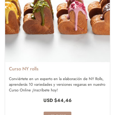
Curso NY rolls
Conviértete en un experto en la elaboración de NY Rolls,
aprenderás 10 variedades y versiones veganas en nuestro
Curso Online ¡Inscríbete hoy!
USD $
44,46