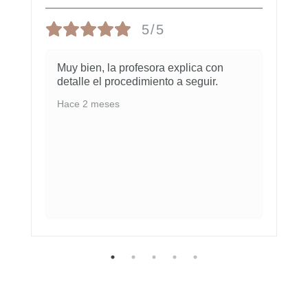
5/5
Muy bien, la profesora explica con
detalle el procedimiento a seguir.
Hace 2 meses