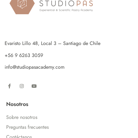
Evaristo Lillo 48, Local 3 – Santiago de Chile
+56 9 6263 3059
info@studiopasacademy.com
Nosotros
Sobre nosotros
Preguntas frecuentes
Contáctanos