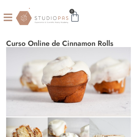
0
Curso Online de Cinnamon Rolls