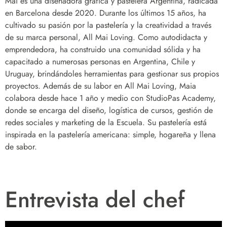
Mai es una diseñadora gráfica y pastelera Argentina, radicada
en Barcelona desde 2020. Durante los últimos 15 años, ha
cultivado su pasión por la pastelería y la creatividad a través
de su marca personal, All Mai Loving. Como autodidacta y
emprendedora, ha construido una comunidad sólida y ha
capacitado a numerosas personas en Argentina, Chile y
Uruguay, brindándoles herramientas para gestionar sus propios
proyectos. Además de su labor en All Mai Loving, Maia
colabora desde hace 1 año y medio con StudioPas Academy,
donde se encarga del diseño, logística de cursos, gestión de
redes sociales y marketing de la Escuela. Su pastelería está
inspirada en la pastelería americana: simple, hogareña y llena
de sabor.
Entrevista del chef