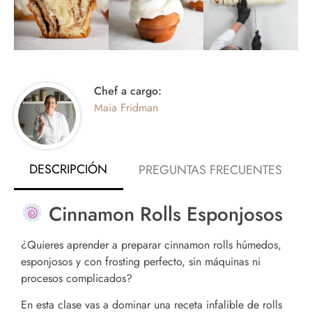
Chef a cargo:
Maia Fridman
DESCRIPCIÓN
PREGUNTAS FRECUENTES
Cinnamon Rolls Esponjosos
¿Quieres aprender a preparar cinnamon rolls húmedos,
esponjosos y con frosting perfecto, sin máquinas ni
procesos complicados?
En esta clase vas a dominar una receta infalible de rolls