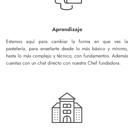
Aprendizaje
Estamos aquí para cambiar la forma en que ves la
pastelería, para enseñarte desde lo más básico y mínimo,
hasta lo más complejo y técnico, con fundamentos. Además
cuentas con un chat directo con nuestra Chef fundadora.