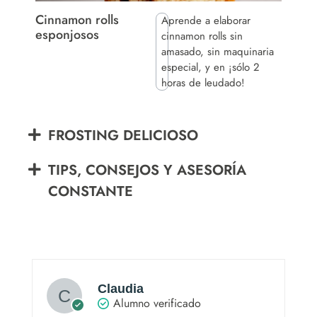
Cinnamon rolls
Aprende a elaborar
esponjosos
cinnamon rolls sin
amasado, sin maquinaria
especial, y en ¡sólo 2
horas de leudado!
FROSTING DELICIOSO
TIPS, CONSEJOS Y ASESORÍA
CONSTANTE
Claudia
Alumno verificado