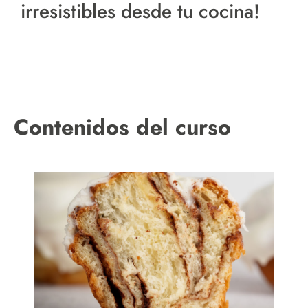
irresistibles desde tu cocina!
Contenidos del curso