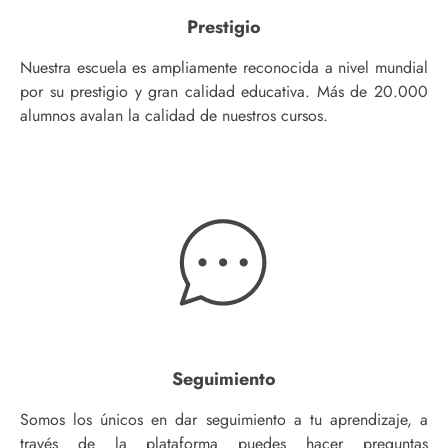
Prestigio
Nuestra escuela es ampliamente reconocida a nivel mundial
por su prestigio y gran calidad educativa. Más de 20.000
alumnos avalan la calidad de nuestros cursos.
Seguimiento
Somos los únicos en dar seguimiento a tu aprendizaje, a
través de la plataforma puedes hacer preguntas