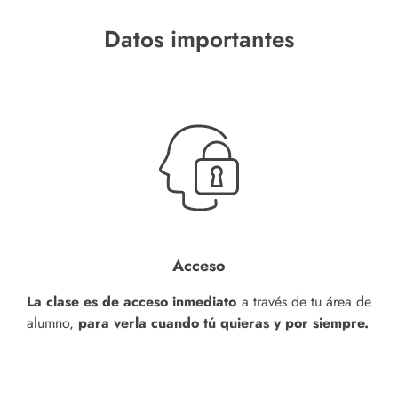
Datos importantes
Acceso
La clase es de acceso inmediato
a través de tu área de
alumno,
para verla cuando tú quieras y por siempre.