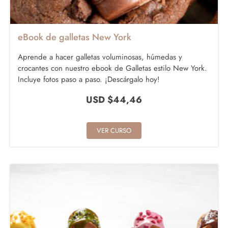
eBook de galletas New York
Aprende a hacer galletas voluminosas, húmedas y
crocantes con nuestro ebook de Galletas estilo New York.
Incluye fotos paso a paso. ¡Descárgalo hoy!
USD $
44,46
VER CURSO