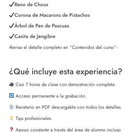
Reno de Choux
Corona de Macarons de Pistachos
Árbol de Pan de Pascuas
Casita de Jengibre
-Revisa el detalle completo en “Contenidos del curso”-
¿Qué incluye esta experiencia?
Casi 7 horas de clase con demostración completa.
Acceso permanente a la grabación.
Recetario en PDF descargable con todos los detalles.
Tips profesionales.
Apoyo constante a través del área de alumno incluso