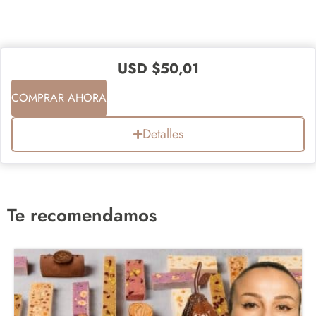
USD $
50,01
COMPRAR AHORA
Detalles
Te recomendamos