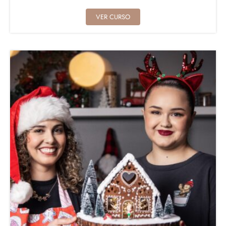
VER CURSO