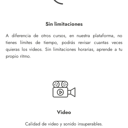
Sin limitaciones
A diferencia de otros cursos, en nuestra plataforma, no
tienes límites de tiempo, podrás revisar cuantas veces
quieras los videos. Sin limitaciones horarias, aprende a tu
propio ritmo.
Video
Calidad de video y sonido insuperables.