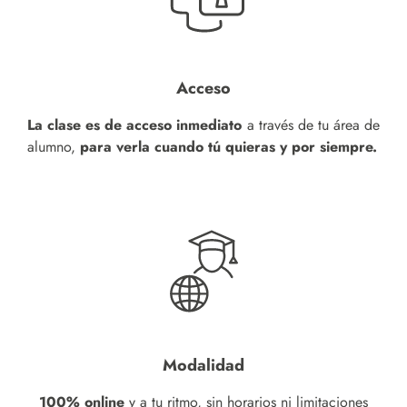
Acceso
La clase es de acceso inmediato
a través de tu área de
alumno,
para verla cuando tú quieras y por siempre.
Modalidad
100% online
y a tu ritmo, sin horarios ni limitaciones