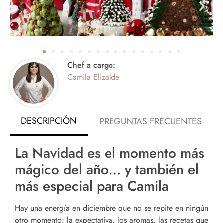
Chef a cargo:
Camila Elizalde
DESCRIPCIÓN
PREGUNTAS FRECUENTES
La Navidad es el momento más
mágico del año… y también el
más especial para Camila
Hay una energía en diciembre que no se repite en ningún
otro momento: la expectativa, los aromas, las recetas que