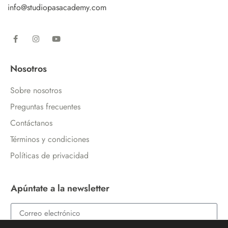
info@studiopasacademy.com
Nosotros
Sobre nosotros
Preguntas frecuentes
Contáctanos
Términos y condiciones
Políticas de privacidad
Apúntate a la newsletter