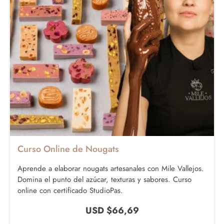
Curso Online de Nougats
Aprende a elaborar nougats artesanales con Mile Vallejos.
Domina el punto del azúcar, texturas y sabores. Curso
online con certificado StudioPas.
USD $
66,69