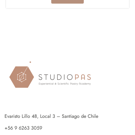
Evaristo Lillo 48, Local 3 – Santiago de Chile
+56 9 6263 3059