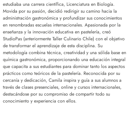
estudiaba una carrera científica, Licenciatura en Biología.
Movida por su pasión, decidió redirigir su camino hacia la
administración gastronómica y profundizar sus conocimientos
en renombradas escuelas internacionales. Apasionada por la
enseñanza y la innovación educativa en pastelería, creó
StudioPas (anteriormente Taller Culinario Chile) con el objetivo
de transformar el aprendizaje de esta disciplina. Su
metodología combina técnica, creatividad y una sólida base en
química gastronómica, proporcionando una educación integral
que capacita a sus estudiantes para dominar tanto los aspectos
prácticos como teóricos de la pastelería. Reconocida por su
cercanía y dedicación, Camila inspira y guía a sus alumnos a
través de clases presenciales, online y cursos internacionales,
destacándose por su compromiso de compartir todo su
conocimiento y experiencia con ellos.