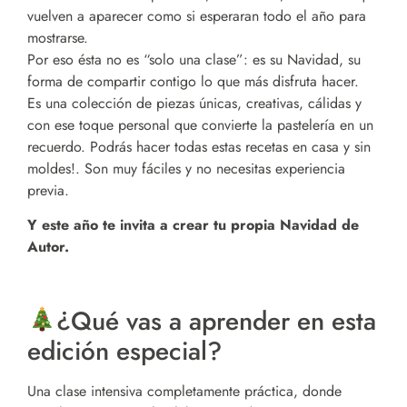
vuelven a aparecer como si esperaran todo el año para
mostrarse.
Por eso ésta no es “solo una clase”: es su Navidad, su
forma de compartir contigo lo que más disfruta hacer.
Es una colección de piezas únicas, creativas, cálidas y
con ese toque personal que convierte la pastelería en un
recuerdo. Podrás hacer todas estas recetas en casa y sin
moldes!. Son muy fáciles y no necesitas experiencia
previa.
Y este año te invita a crear tu propia Navidad de
Autor.
¿Qué vas a aprender en esta
edición especial?
Una clase intensiva completamente práctica, donde