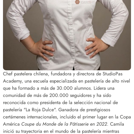
Chef pastelera chilena, fundadora y directora de StudioPas
Academy, una escuela especializada en pastelería de alto nivel
que ha formado a más de 30.000 alumnos. Lidera una
comunidad de más de 200.000 seguidores y ha sido
reconocida como presidenta de la selección nacional de
pastelería "La Roja Dulce". Ganadora de prestigiosos
certámenes internacionales, incluido el primer lugar en la Copa
América
Coupe du Monde de la Pâtisserie en 2022.
Camila
inició su trayectoria en el mundo de la pastelería mientras