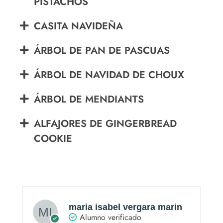
PISTACHOS
CASITA NAVIDEÑA
ÁRBOL DE PAN DE PASCUAS
ÁRBOL DE NAVIDAD DE CHOUX
ÁRBOL DE MENDIANTS
ALFAJORES DE GINGERBREAD
COOKIE
maria isabel vergara marin
Alumno verificado