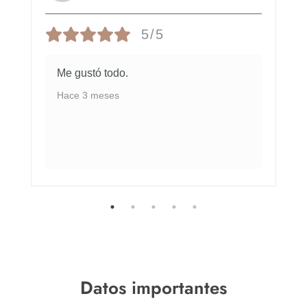
5/5
Me gustó todo.
Hace 3 meses
Datos importantes