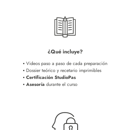
¿Qué incluye?
▪ Videos paso a paso de cada preparación
▪ Dossier teórico y recetario imprimibles
▪ Certificación StudioPas
▪ Asesoría
durante el curso