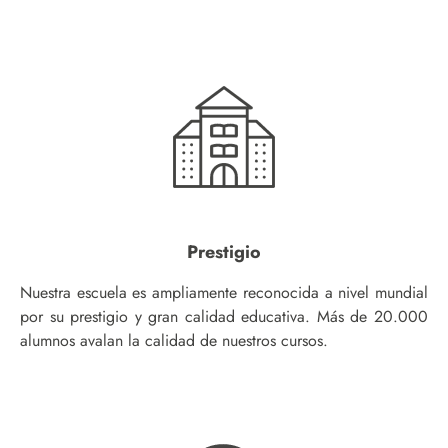
Prestigio
Nuestra escuela es ampliamente reconocida a nivel mundial
por su prestigio y gran calidad educativa. Más de 20.000
alumnos avalan la calidad de nuestros cursos.