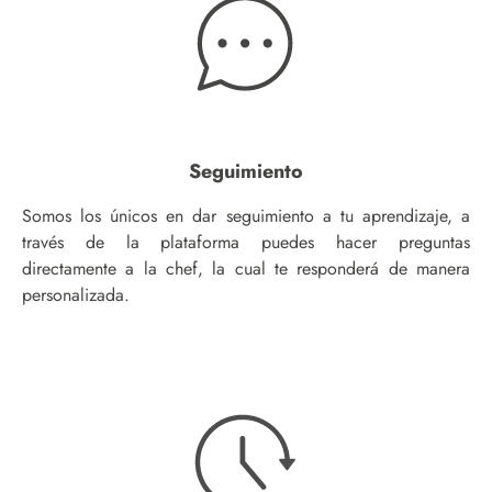
Seguimiento
Somos los únicos en dar seguimiento a tu aprendizaje, a
través de la plataforma puedes hacer preguntas
directamente a la chef, la cual te responderá de manera
personalizada.