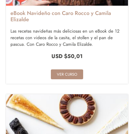
eBook Navideño con Caro Rocco y Camila
Elizalde
Las recetas navideñas más deliciosas en un eBook de 12
recetas con videos de la casita, el stollen y el pan de
pascua. Con Caro Rocco y Camila Elizalde.
USD $
50,01
VER CURSO