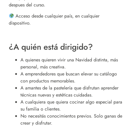
despues del curso.
Acceso desde cualquier país, en cualquier
dispositivo.
¿A quién está dirigido?
A quienes quieren vivir una Navidad distinta, más
personal, más creativa.
A emprendedores que buscan elevar su catálogo
con productos memorables.
A amantes de la pastelería que disfrutan aprender
técnicas nuevas y estéticas cuidadas.
A cualquiera que quiera cocinar algo especial para
su familia o clientes.
No necesitás conocimientos previos. Solo ganas de
crear y disfrutar.