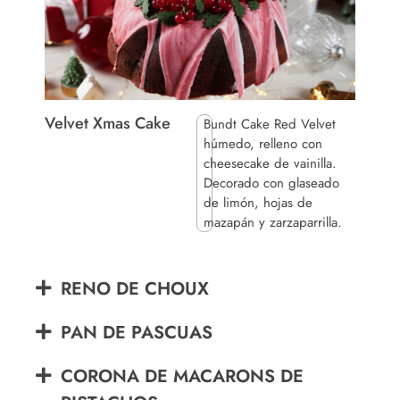
Velvet Xmas Cake
Bundt Cake Red Velvet
húmedo, relleno con
cheesecake de vainilla.
Decorado con glaseado
de limón, hojas de
mazapán y zarzaparrilla.
RENO DE CHOUX
PAN DE PASCUAS
CORONA DE MACARONS DE