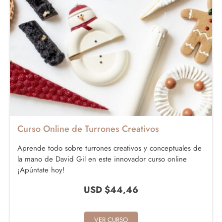
Curso Online de Turrones Creativos
Aprende todo sobre turrones creativos y conceptuales de
la mano de David Gil en este innovador curso online
¡Apúntate hoy!
USD $
44,46
VER CURSO