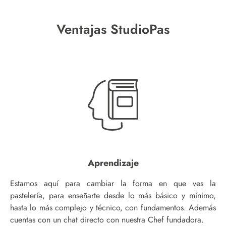
Ventajas StudioPas
Aprendizaje
Estamos aquí para cambiar la forma en que ves la
pastelería, para enseñarte desde lo más básico y mínimo,
hasta lo más complejo y técnico, con fundamentos. Además
cuentas con un chat directo con nuestra Chef fundadora.