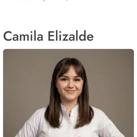
Camila Elizalde