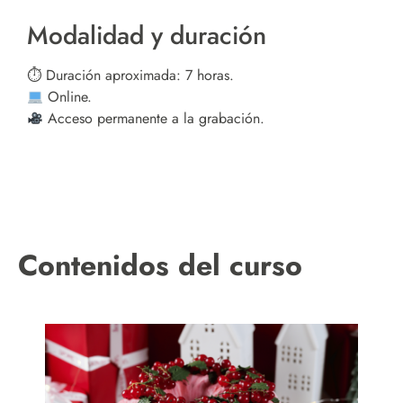
Modalidad y duración
⏱ Duración aproximada: 7 horas.
Online.
Acceso permanente a la grabación.
Contenidos del curso