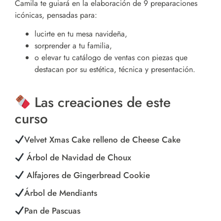
Camila te guiará en la elaboración de 9 preparaciones
icónicas, pensadas para:
lucirte en tu mesa navideña,
sorprender a tu familia,
o elevar tu catálogo de ventas con piezas que
destacan por su estética, técnica y presentación.
Las creaciones de este
curso
Velvet Xmas Cake relleno de Cheese Cake
Árbol de Navidad de Choux
Alfajores de Gingerbread Cookie
Árbol de Mendiants
Pan de Pascuas