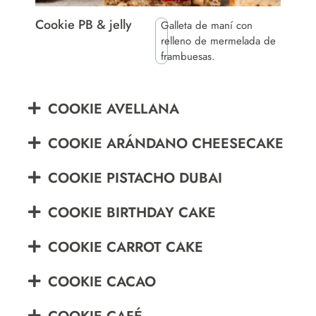
Cookie PB & jelly
Galleta de maní con
relleno de mermelada de
frambuesas.
COOKIE AVELLANA
COOKIE ARÁNDANO CHEESECAKE
COOKIE PISTACHO DUBAI
COOKIE BIRTHDAY CAKE
COOKIE CARROT CAKE
COOKIE CACAO