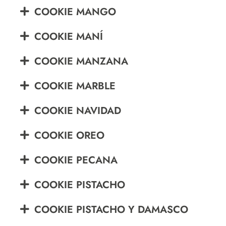
COOKIE MANGO
COOKIE MANÍ
COOKIE MANZANA
COOKIE MARBLE
COOKIE NAVIDAD
COOKIE OREO
COOKIE PECANA
COOKIE PISTACHO
COOKIE PISTACHO Y DAMASCO