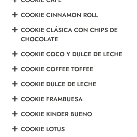
COOKIE CAFÉ
COOKIE CINNAMON ROLL
COOKIE CLÁSICA CON CHIPS DE
CHOCOLATE
COOKIE COCO Y DULCE DE LECHE
COOKIE COFFEE TOFFEE
COOKIE DULCE DE LECHE
COOKIE FRAMBUESA
COOKIE KINDER BUENO
COOKIE LOTUS