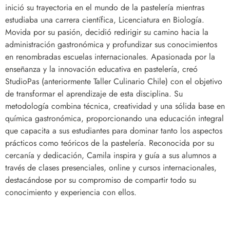
inició su trayectoria en el mundo de la pastelería mientras
estudiaba una carrera científica, Licenciatura en Biología.
Movida por su pasión, decidió redirigir su camino hacia la
administración gastronómica y profundizar sus conocimientos
en renombradas escuelas internacionales. Apasionada por la
enseñanza y la innovación educativa en pastelería, creó
StudioPas (anteriormente Taller Culinario Chile) con el objetivo
de transformar el aprendizaje de esta disciplina. Su
metodología combina técnica, creatividad y una sólida base en
química gastronómica, proporcionando una educación integral
que capacita a sus estudiantes para dominar tanto los aspectos
prácticos como teóricos de la pastelería. Reconocida por su
cercanía y dedicación, Camila inspira y guía a sus alumnos a
través de clases presenciales, online y cursos internacionales,
destacándose por su compromiso de compartir todo su
conocimiento y experiencia con ellos.