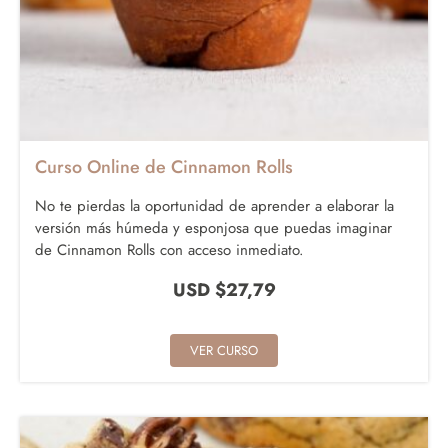
Curso Online de Cinnamon Rolls
No te pierdas la oportunidad de aprender a elaborar la
versión más húmeda y esponjosa que puedas imaginar
de Cinnamon Rolls con acceso inmediato.
USD $
27,79
VER CURSO