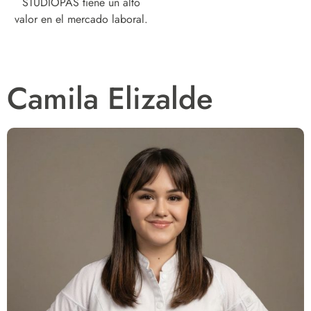
STUDIOPAS tiene un alto
valor en el mercado laboral.
Camila Elizalde