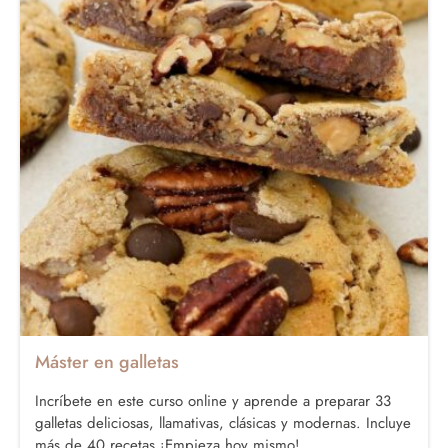
Máster en galletas
Incríbete en este curso online y aprende a preparar 33
galletas deliciosas, llamativas, clásicas y modernas. Incluye
más de 40 recetas ¡Empieza hoy mismo!