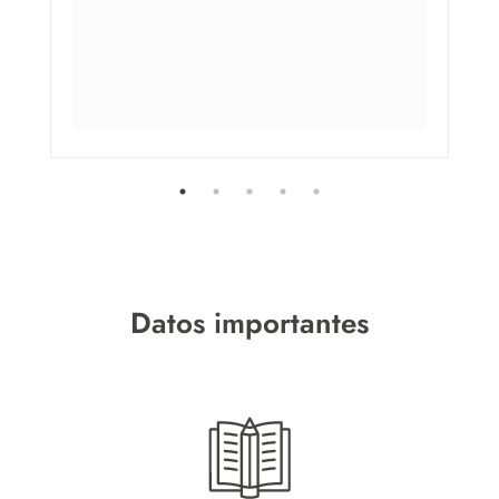
Datos importantes