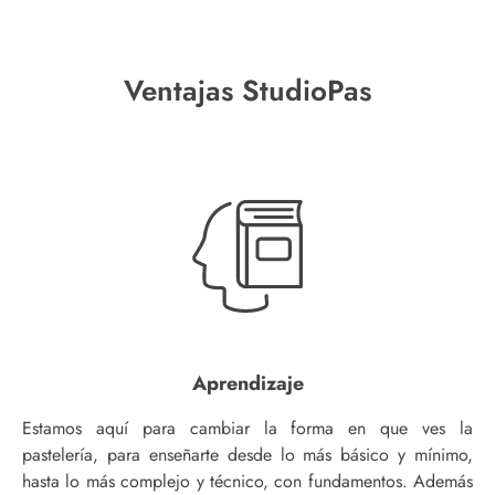
Ventajas StudioPas
Aprendizaje
Estamos aquí para cambiar la forma en que ves la
pastelería, para enseñarte desde lo más básico y mínimo,
hasta lo más complejo y técnico, con fundamentos. Además