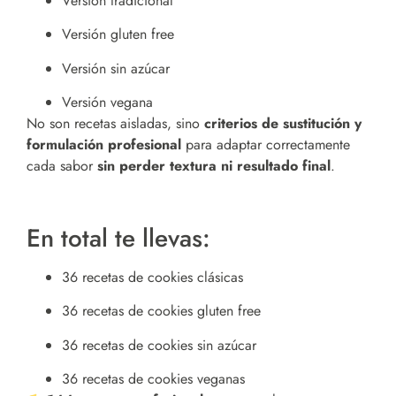
Versión tradicional
Versión gluten free
Versión sin azúcar
Versión vegana
No son recetas aisladas, sino
criterios de sustitución y
formulación profesional
para adaptar correctamente
cada sabor
sin perder textura ni resultado final
.
En total te llevas:
36 recetas de cookies clásicas
36 recetas de cookies gluten free
36 recetas de cookies sin azúcar
36 recetas de cookies veganas