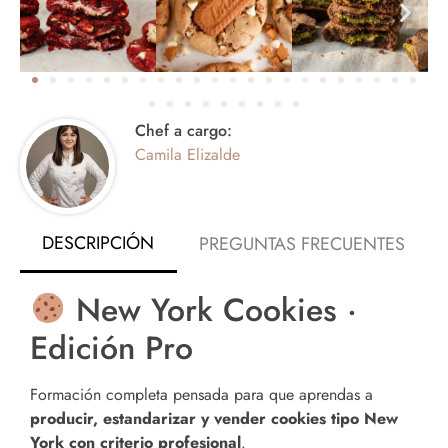
Chef a cargo:
Camila Elizalde
DESCRIPCIÓN
PREGUNTAS FRECUENTES
New York Cookies ·
Edición Pro
Formación completa pensada para que aprendas a
producir, estandarizar y vender cookies tipo New
York con criterio profesional
.