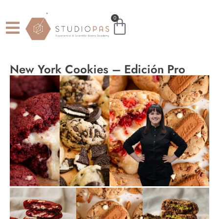
0
New York Cookies – Edición Pro