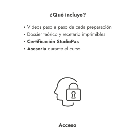
¿Qué incluye?
▪ Videos paso a paso de cada preparación
▪ Dossier teórico y recetario imprimibles
▪ Certificación StudioPas
▪ Asesoría
durante el curso
Acceso