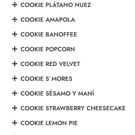
COOKIE PLÁTANO NUEZ
COOKIE AMAPOLA
COOKIE BANOFFEE
COOKIE POPCORN
COOKIE RED VELVET
COOKIE S´MORES
COOKIE SÉSAMO Y MANÍ
COOKIE STRAWBERRY CHEESECAKE
COOKIE LEMON PIE