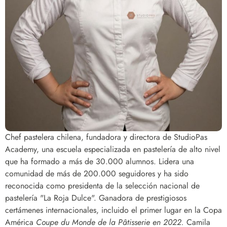
Chef pastelera chilena, fundadora y directora de StudioPas
Academy, una escuela especializada en pastelería de alto nivel
que ha formado a más de 30.000 alumnos. Lidera una
comunidad de más de 200.000 seguidores y ha sido
reconocida como presidenta de la selección nacional de
pastelería "La Roja Dulce". Ganadora de prestigiosos
certámenes internacionales, incluido el primer lugar en la Copa
América
Coupe du Monde de la Pâtisserie en 2022.
Camila