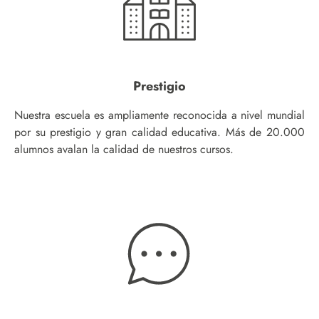
Prestigio
Nuestra escuela es ampliamente reconocida a nivel mundial
por su prestigio y gran calidad educativa. Más de 20.000
alumnos avalan la calidad de nuestros cursos.