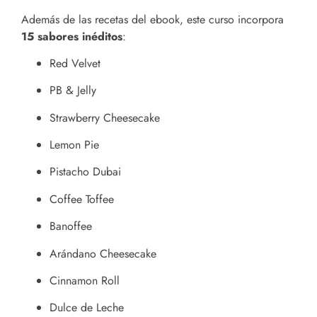
Además de las recetas del ebook, este curso incorpora
15 sabores inéditos
:
Red Velvet
PB & Jelly
Strawberry Cheesecake
Lemon Pie
Pistacho Dubai
Coffee Toffee
Banoffee
Arándano Cheesecake
Cinnamon Roll
Dulce de Leche