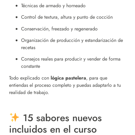
Técnicas de armado y horneado
Control de textura, altura y punto de cocción
Conservación, freezado y regenerado
Organización de producción y estandarización de
recetas
Consejos reales para producir y vender de forma
constante
Todo explicado con
lógica pastelera
, para que
entiendas el proceso completo y puedas adaptarlo a tu
realidad de trabajo.
15 sabores nuevos
incluidos en el curso