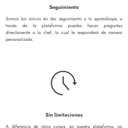
Seguimiento
Somos los únicos en dar seguimiento a tu aprendizaje, a
través de la plataforma puedes hacer preguntas
directamente a la chef, la cual te responderá de manera
personalizada.
Sin limitaciones
A diferencia de otros cursos, en nuestra plataforma, no