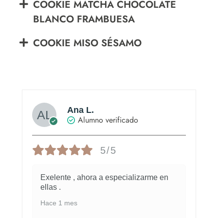
COOKIE MATCHA CHOCOLATE
BLANCO FRAMBUESA
COOKIE MISO SÉSAMO
Ana L.
Alumno verificado
5/5
Exelente , ahora a especializarme en
ellas .
Hace 1 mes