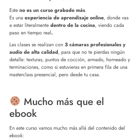
Este
no es un curso grabado más
.
Es una
experiencia de aprendizaje online
, donde vas
a estar literalmente
dentro de la cocina
, viendo cada
paso en tiempo real
.
Las clases se realizan con
3 cámaras profesionales y
audio de alta calidad
, para que no te pierdas ningún
detalle: texturas, puntos de cocción, armado, horneado y
terminaciones, como si estuvieras en primera fila de una
masterclass presencial, pero desde tu casa.
Mucho más que el
ebook
En este curso vamos mucho más allá del contenido del
ebook: