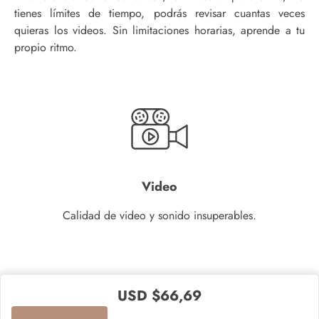
tienes límites de tiempo, podrás revisar cuantas veces
quieras los videos. Sin limitaciones horarias, aprende a tu
propio ritmo.
Video
Calidad de video y sonido insuperables.
USD $
66,69