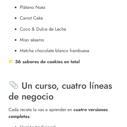
Plátano Nuez
Carrot Cake
Coco & Dulce de Leche
Miso sésamo
Matcha chocolate blanco frambuesa
36 sabores de cookies en total
Un curso, cuatro líneas
de negocio
Cada receta la vas a aprender en
cuatro versiones
completas
: