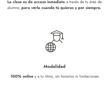
La clase es de acceso inmediato
a través de tu área de
alumno,
para verla cuando tú quieras y por siempre.
Modalidad
100% online
y a tu ritmo, sin horarios ni limitaciones