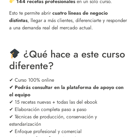
144 recetas profesionales
en un solo curso.
Esto te permite abrir
cuatro líneas de negocio
distintas
, llegar a más clientes, diferenciarte y responder
a una demanda real del mercado actual.
¿Qué hace a este curso
diferente?
✔ Curso 100% online
✔ Podrás consultar en la plataforma de apoyo con
el equipo
✔ 15 recetas nuevas + todas las del ebook
✔ Elaboración completa paso a paso
✔ Técnicas de producción, conservación y
estandarización
✔ Enfoque profesional y comercial