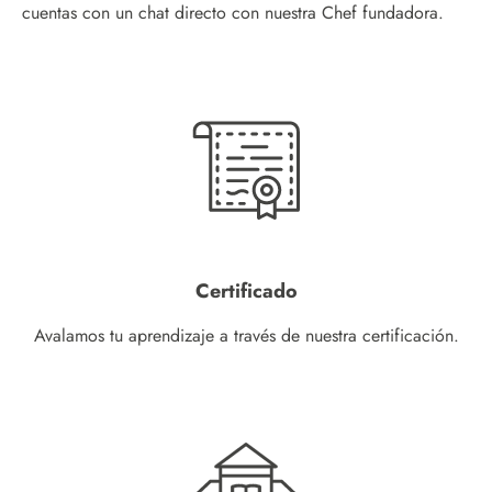
cuentas con un chat directo con nuestra Chef fundadora.
Certificado
Avalamos tu aprendizaje a través de nuestra certificación.