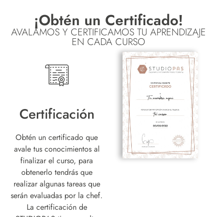
¡Obtén un Certificado!
AVALAMOS Y CERTIFICAMOS TU APRENDIZAJE
EN CADA CURSO
Certificación
Obtén un certificado que
avale tus conocimientos al
finalizar el curso, para
obtenerlo tendrás que
realizar algunas tareas que
serán evaluadas por la chef.
La certificación de