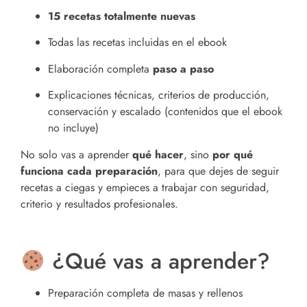
15 recetas totalmente nuevas
Todas las recetas incluidas en el ebook
Elaboración completa
paso a paso
Explicaciones técnicas, criterios de producción,
conservación y escalado (contenidos que el ebook
no incluye)
No solo vas a aprender
qué hacer
, sino
por qué
funciona cada preparación
, para que dejes de seguir
recetas a ciegas y empieces a trabajar con seguridad,
criterio y resultados profesionales.
¿Qué vas a aprender?
Preparación completa de masas y rellenos