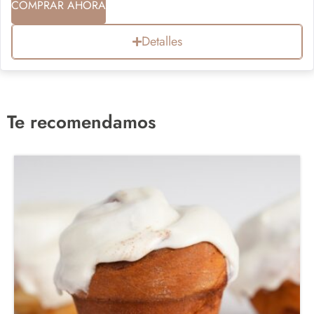
COMPRAR AHORA
Detalles
Te recomendamos