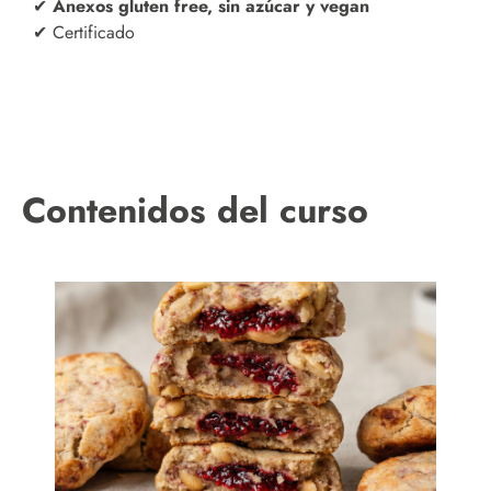
✔
Anexos gluten free, sin azúcar y vegan
✔ Certificado
Contenidos del curso