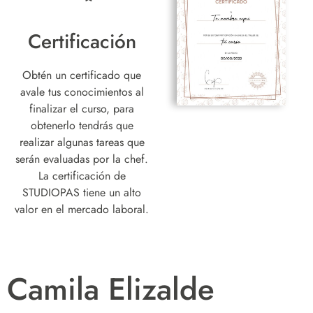
Certificación
Obtén un certificado que
avale tus conocimientos al
finalizar el curso, para
obtenerlo tendrás que
realizar algunas tareas que
serán evaluadas por la chef.
La certificación de
STUDIOPAS tiene un alto
valor en el mercado laboral.
Camila Elizalde