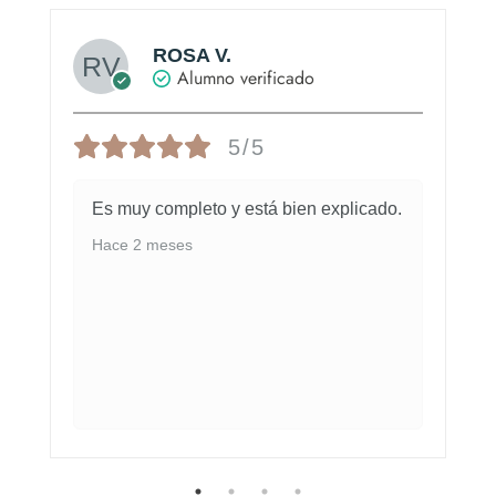
ROSA V.
Alumno verificado
5/5
Es muy completo y está bien explicado.
Hace 2 meses