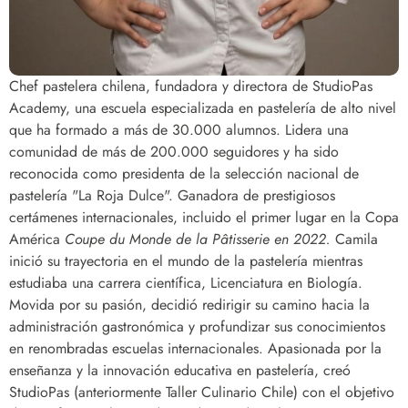
Chef pastelera chilena, fundadora y directora de StudioPas
Academy, una escuela especializada en pastelería de alto nivel
que ha formado a más de 30.000 alumnos. Lidera una
comunidad de más de 200.000 seguidores y ha sido
reconocida como presidenta de la selección nacional de
pastelería "La Roja Dulce". Ganadora de prestigiosos
certámenes internacionales, incluido el primer lugar en la Copa
América
Coupe du Monde de la Pâtisserie en 2022.
Camila
inició su trayectoria en el mundo de la pastelería mientras
estudiaba una carrera científica, Licenciatura en Biología.
Movida por su pasión, decidió redirigir su camino hacia la
administración gastronómica y profundizar sus conocimientos
en renombradas escuelas internacionales. Apasionada por la
enseñanza y la innovación educativa en pastelería, creó
StudioPas (anteriormente Taller Culinario Chile) con el objetivo