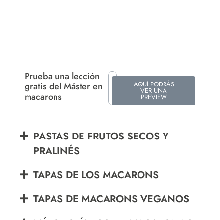
Prueba una lección
AQUÍ PODRÁS
gratis del Máster en
VER UNA
macarons
PREVIEW
PASTAS DE FRUTOS SECOS Y
PRALINÉS
TAPAS DE LOS MACARONS
TAPAS DE MACARONS VEGANOS