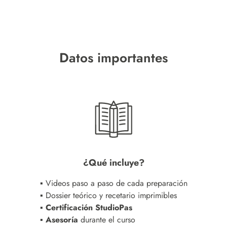
Datos importantes
¿Qué incluye?
▪ Videos paso a paso de cada preparación
▪ Dossier teórico y recetario imprimibles
▪ Certificación StudioPas
▪ Asesoría
durante el curso