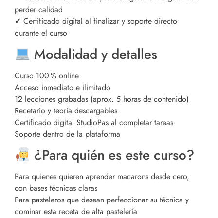
perder calidad
✔ Certificado digital al finalizar y soporte directo
durante el curso
Modalidad y detalles
Curso 100 % online
Acceso inmediato e ilimitado
12 lecciones grabadas (aprox. 5 horas de contenido)
Recetario y teoría descargables
Certificado digital StudioPas al completar tareas
Soporte dentro de la plataforma
¿Para quién es este curso?
Para quienes quieren aprender macarons desde cero,
con bases técnicas claras
Para pasteleros que desean perfeccionar su técnica y
dominar esta receta de alta pastelería