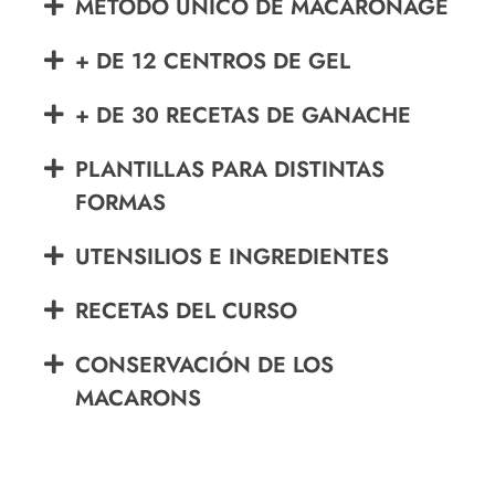
MÉTODO ÚNICO DE MACARONAGE
+ DE 12 CENTROS DE GEL
+ DE 30 RECETAS DE GANACHE
PLANTILLAS PARA DISTINTAS
FORMAS
UTENSILIOS E INGREDIENTES
RECETAS DEL CURSO
CONSERVACIÓN DE LOS
MACARONS