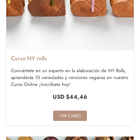
Curso NY rolls
Conviértete en un experto en la elaboración de NY Rolls,
aprenderás 10 variedades y versiones veganas en nuestro
Curso Online ¡Inscríbete hoy!
USD $
44,46
VER CURSO