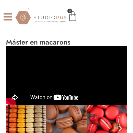
0
Máster en macarons