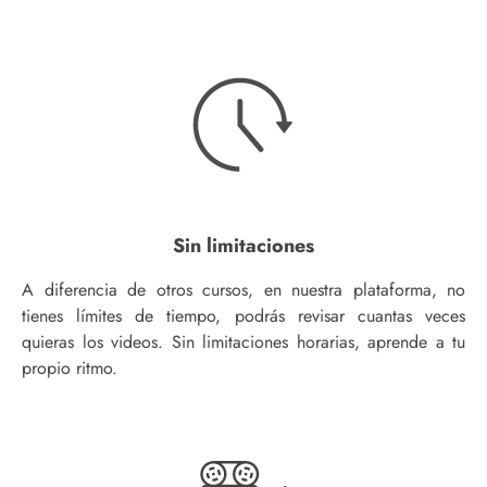
Sin limitaciones
A diferencia de otros cursos, en nuestra plataforma, no
tienes límites de tiempo, podrás revisar cuantas veces
quieras los videos. Sin limitaciones horarias, aprende a tu
propio ritmo.