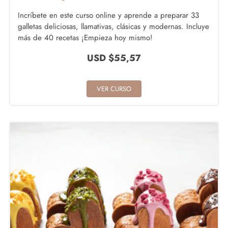
Incríbete en este curso online y aprende a preparar 33
galletas deliciosas, llamativas, clásicas y modernas. Incluye
más de 40 recetas ¡Empieza hoy mismo!
USD $
55,57
VER CURSO