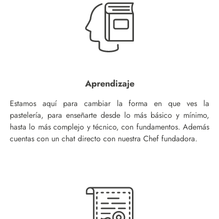
Aprendizaje
Estamos aquí para cambiar la forma en que ves la
pastelería, para enseñarte desde lo más básico y mínimo,
hasta lo más complejo y técnico, con fundamentos. Además
cuentas con un chat directo con nuestra Chef fundadora.