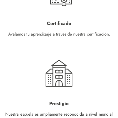
Certificado
Avalamos tu aprendizaje a través de nuestra certificación.
Prestigio
Nuestra escuela es ampliamente reconocida a nivel mundial