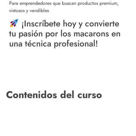
Para emprendedores que buscan productos premium,
vistosos y vendibles
¡Inscríbete hoy y convierte
tu pasión por los macarons en
una técnica profesional!
Contenidos del curso