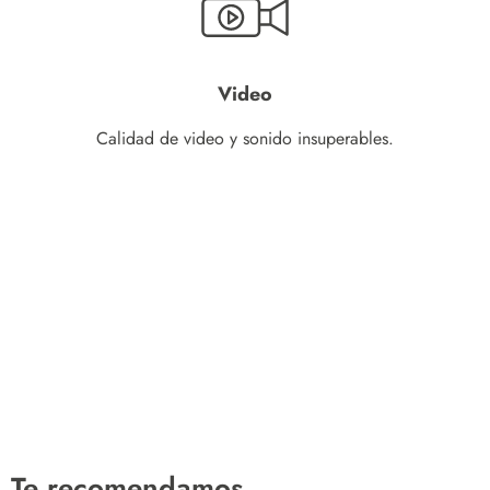
Video
Calidad de video y sonido insuperables.
Te recomendamos