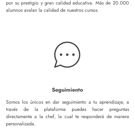
por su prestigio y gran calidad educativa. Más de 20.000
alumnos avalan la calidad de nuestros cursos.
Seguimiento
Somos los únicos en dar seguimiento a tu aprendizaje, a
través de la plataforma puedes hacer preguntas
directamente a la chef, la cual te responderá de manera
personalizada.