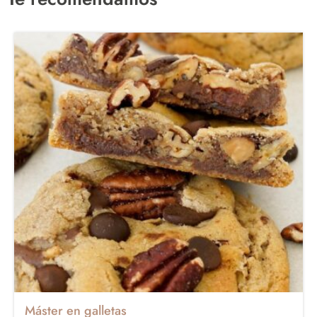
Máster en galletas