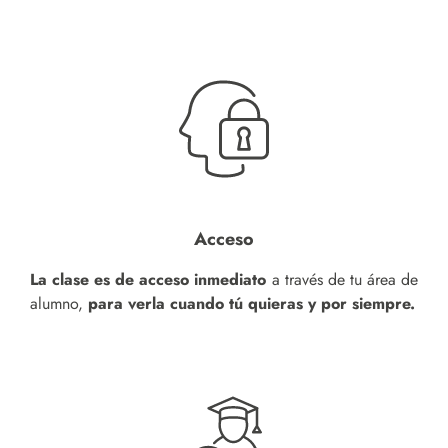
Acceso
La clase es de acceso inmediato
a través de tu área de
alumno,
para verla cuando tú quieras y por siempre.