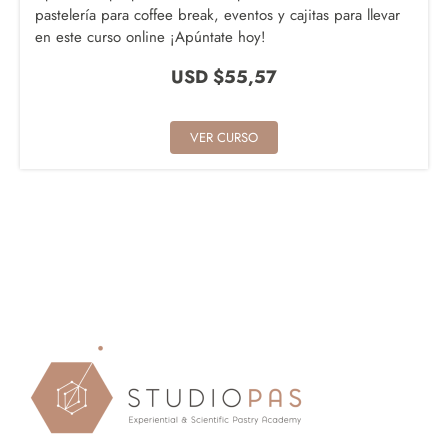
pastelería para coffee break, eventos y cajitas para llevar
en este curso online ¡Apúntate hoy!
USD $
55,57
VER CURSO