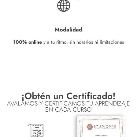
Modalidad
100% online
y a tu ritmo, sin horarios ni limitaciones
¡Obtén un Certificado!
AVALAMOS Y CERTIFICAMOS TU APRENDIZAJE
EN CADA CURSO