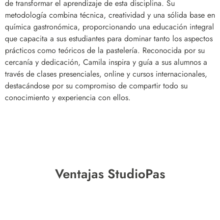
de transformar el aprendizaje de esta disciplina. Su
metodología combina técnica, creatividad y una sólida base en
química gastronómica, proporcionando una educación integral
que capacita a sus estudiantes para dominar tanto los aspectos
prácticos como teóricos de la pastelería. Reconocida por su
cercanía y dedicación, Camila inspira y guía a sus alumnos a
través de clases presenciales, online y cursos internacionales,
destacándose por su compromiso de compartir todo su
conocimiento y experiencia con ellos.
Ventajas StudioPas