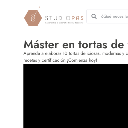
Máster en tortas de
Aprende a elaborar 10 tortas deliciosas, modernas y c
recetas y certificación ¡Comienza hoy!