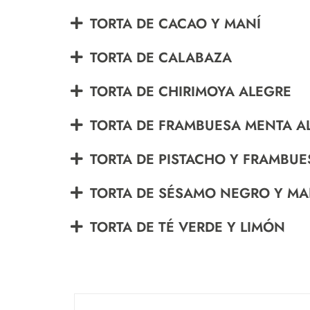
TORTA DE CACAO Y MANÍ
TORTA DE CALABAZA
TORTA DE CHIRIMOYA ALEGRE
TORTA DE FRAMBUESA MENTA 
TORTA DE PISTACHO Y FRAMBUE
TORTA DE SÉSAMO NEGRO Y MA
TORTA DE TÉ VERDE Y LIMÓN