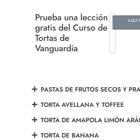
Prueba una lección
AQUÍ 
gratis del Curso de
Tortas de
Vanguardia
PASTAS DE FRUTOS SECOS Y PR
TORTA AVELLANA Y TOFFEE
TORTA DE AMAPOLA LIMÓN AR
TORTA DE BANANA