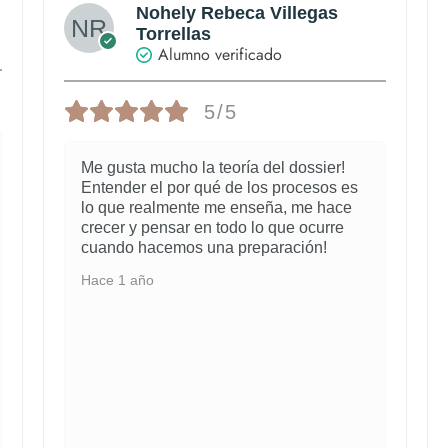
Nohely Rebeca Villegas
Torrellas
Alumno verificado
5/5
Me gusta mucho la teoría del dossier!
Entender el por qué de los procesos es
lo que realmente me enseña, me hace
crecer y pensar en todo lo que ocurre
cuando hacemos una preparación!
Hace 1 año