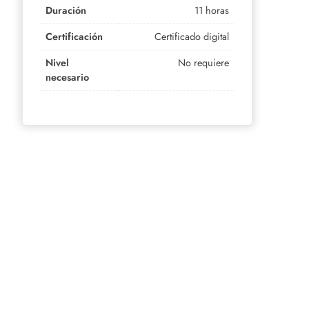
Duración
11 horas
Certificación
Certificado digital
Nivel
No requiere
necesario