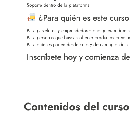
Soporte dentro de la plataforma
¿Para quién es este curso
Para pasteleros y emprendedores que quieran domina
Para personas que buscan ofrecer productos premium
Para quienes parten desde cero y desean aprender c
Inscríbete hoy y comienza d
Contenidos del curso