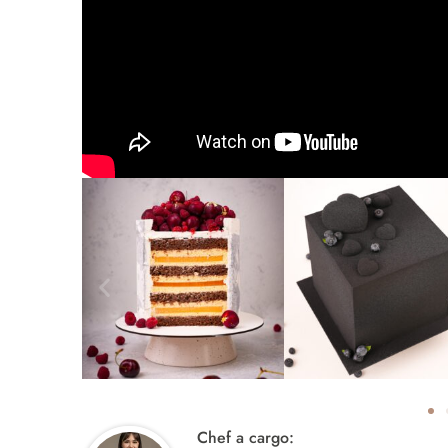
Chef a cargo: