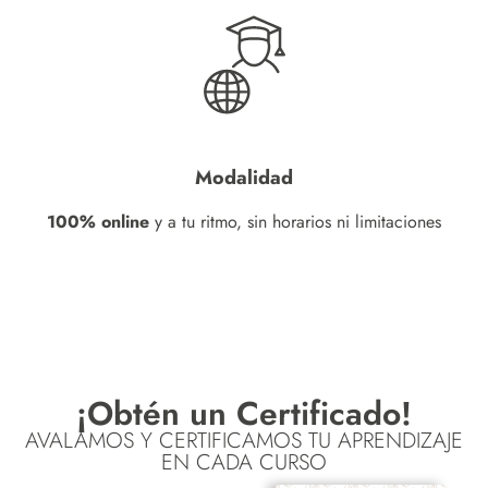
Modalidad
100% online
y a tu ritmo, sin horarios ni limitaciones
¡Obtén un Certificado!
AVALAMOS Y CERTIFICAMOS TU APRENDIZAJE
EN CADA CURSO