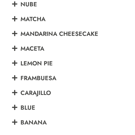
NUBE
MATCHA
MANDARINA CHEESECAKE
MACETA
LEMON PIE
FRAMBUESA
CARAJILLO
BLUE
BANANA