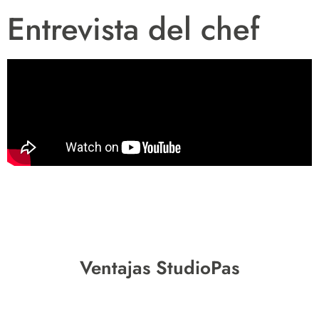
Entrevista del chef
Ventajas StudioPas