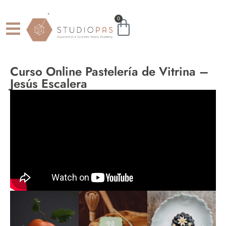
0
Curso Online Pastelería de Vitrina –
Jesús Escalera