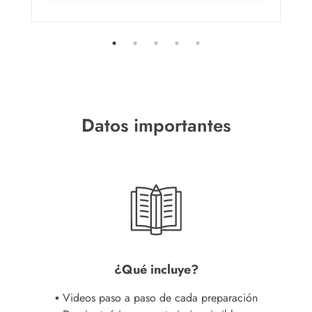
Datos importantes
¿Qué incluye?
▪ Videos paso a paso de cada preparación