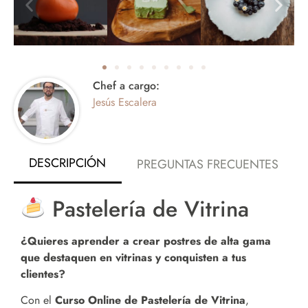
Chef a cargo:
Jesús Escalera
DESCRIPCIÓN
PREGUNTAS FRECUENTES
Pastelería de Vitrina
¿Quieres aprender a crear postres de alta gama
que destaquen en vitrinas y conquisten a tus
clientes?
Con el
Curso Online de Pastelería de Vitrina
,