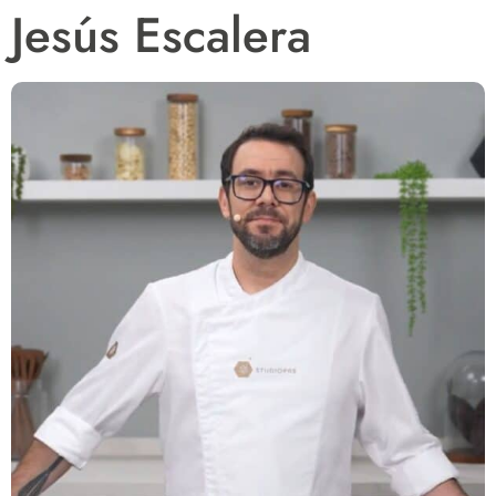
Jesús Escalera