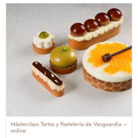
Másterclass Tartas y Pastelería de Vanguardia –
online