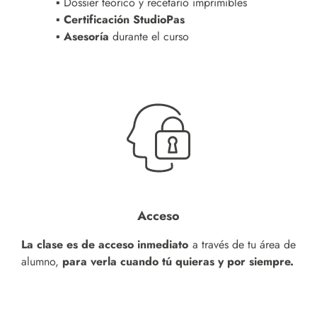
▪ Dossier teórico y recetario imprimibles
▪ Certificación StudioPas
▪ Asesoría
durante el curso
Acceso
La clase es de acceso inmediato
a través de tu área de
alumno,
para verla cuando tú quieras y por siempre.