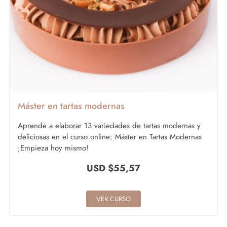
Máster en tartas modernas
Aprende a elaborar 13 variedades de tartas modernas y
deliciosas en el curso online: Máster en Tartas Modernas
¡Empieza hoy mismo!
USD $
55,57
VER CURSO