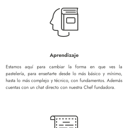
Aprendizaje
Estamos aquí para cambiar la forma en que ves la
pastelería, para enseñarte desde lo más básico y mínimo,
hasta lo más complejo y técnico, con fundamentos. Además
cuentas con un chat directo con nuestra Chef fundadora.