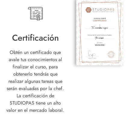
Certificación
Obtén un certificado que
avale tus conocimientos al
finalizar el curso, para
obtenerlo tendrás que
realizar algunas tareas que
serán evaluadas por la chef.
La certificación de
STUDIOPAS tiene un alto
valor en el mercado laboral.