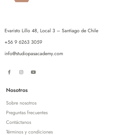
Evaristo Lillo 48, Local 3 – Santiago de Chile
+56 9 6263 3059
info@studiopasacademy.com
Nosotros
Sobre nosotros
Preguntas frecuentes
Contáctanos
Términos y condiciones