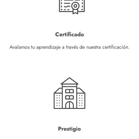
Certificado
Avalamos tu aprendizaje a través de nuestra certificación.
Prestigio