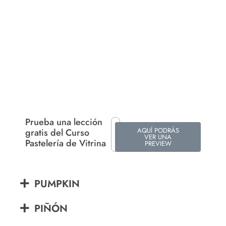
Prueba una lección
AQUÍ PODRÁS
gratis del Curso
VER UNA
Pastelería de Vitrina
PREVIEW
PUMPKIN
PIÑÓN