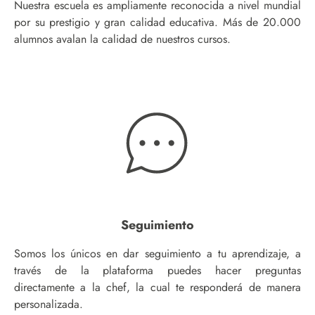
Nuestra escuela es ampliamente reconocida a nivel mundial
por su prestigio y gran calidad educativa. Más de 20.000
alumnos avalan la calidad de nuestros cursos.
Seguimiento
Somos los únicos en dar seguimiento a tu aprendizaje, a
través de la plataforma puedes hacer preguntas
directamente a la chef, la cual te responderá de manera
personalizada.