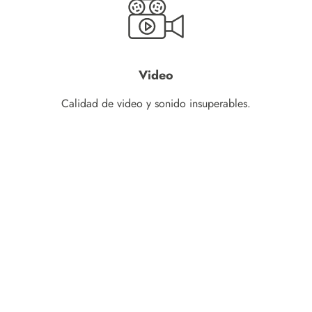
Video
Calidad de video y sonido insuperables.