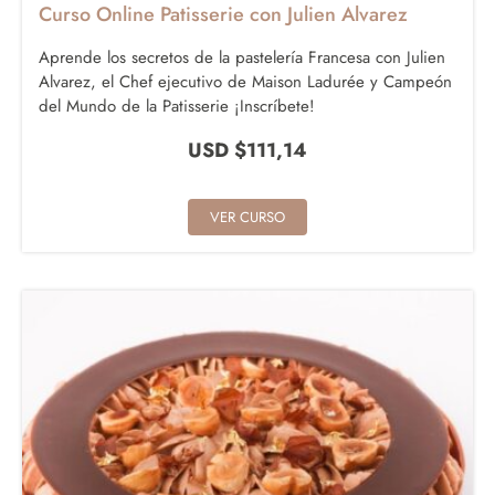
Curso Online Patisserie con Julien Alvarez
Aprende los secretos de la pastelería Francesa con Julien
Alvarez, el Chef ejecutivo de Maison Ladurée y Campeón
del Mundo de la Patisserie ¡Inscríbete!
USD $
111,14
VER CURSO