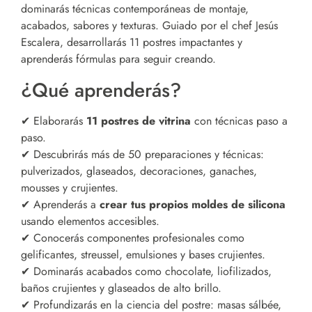
dominarás técnicas contemporáneas de montaje,
acabados, sabores y texturas. Guiado por el chef Jesús
Escalera, desarrollarás 11 postres impactantes y
aprenderás fórmulas para seguir creando.
¿Qué aprenderás?
✔ Elaborarás
11 postres de vitrina
con técnicas paso a
paso.
✔ Descubrirás más de 50 preparaciones y técnicas:
pulverizados, glaseados, decoraciones, ganaches,
mousses y crujientes.
✔ Aprenderás a
crear tus propios moldes de silicona
usando elementos accesibles.
✔ Conocerás componentes profesionales como
gelificantes, streussel, emulsiones y bases crujientes.
✔ Dominarás acabados como chocolate, liofilizados,
baños crujientes y glaseados de alto brillo.
✔ Profundizarás en la ciencia del postre: masas sálbée,