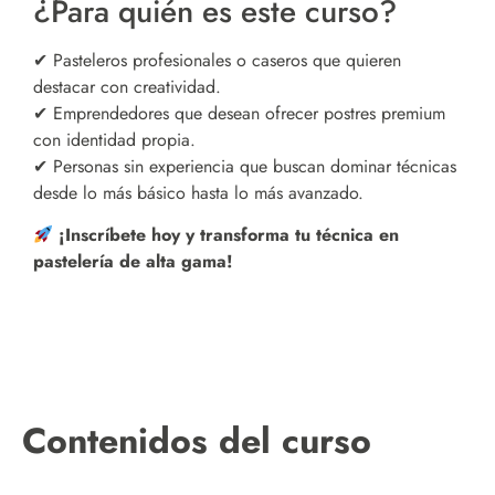
¿Para quién es este curso?
✔ Pasteleros profesionales o caseros que quieren
destacar con creatividad.
✔ Emprendedores que desean ofrecer postres premium
con identidad propia.
✔ Personas sin experiencia que buscan dominar técnicas
desde lo más básico hasta lo más avanzado.
¡Inscríbete hoy y transforma tu técnica en
pastelería de alta gama!
Contenidos del curso