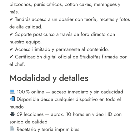
bizcochos, purés cítricos, cotton cakes, merengues y
más.
✔ Tendrás acceso a un dossier con teoría, recetas y fotos
de alta calidad.
✔ Soporte post curso a través de foro directo con
nuestro equipo.
✔ Acceso ilimitado y permanente al contenido.
✔ Certificación digital oficial de StudioPas firmada por
el chef.
Modalidad y detalles
100 % online — acceso inmediato y sin caducidad
Disponible desde cualquier dispositivo en todo el
mundo
69 lecciones — aprox. 10 horas en video HD con
sonido de calidad
Recetario y teoría imprimibles