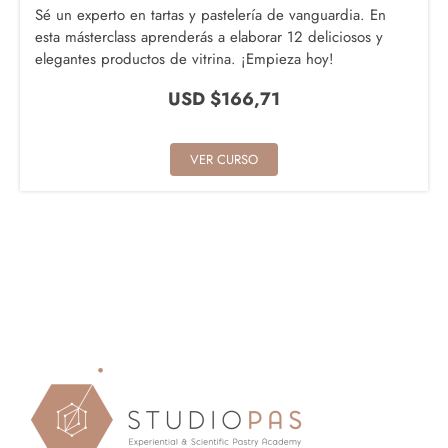
Sé un experto en tartas y pastelería de vanguardia. En
esta másterclass aprenderás a elaborar 12 deliciosos y
elegantes productos de vitrina. ¡Empieza hoy!
USD $
166,71
VER CURSO