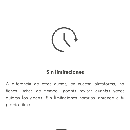
Sin limitaciones
A diferencia de otros cursos, en nuestra plataforma, no
tienes límites de tiempo, podrás revisar cuantas veces
quieras los videos. Sin limitaciones horarias, aprende a tu
propio ritmo.