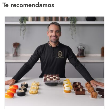
Te recomendamos