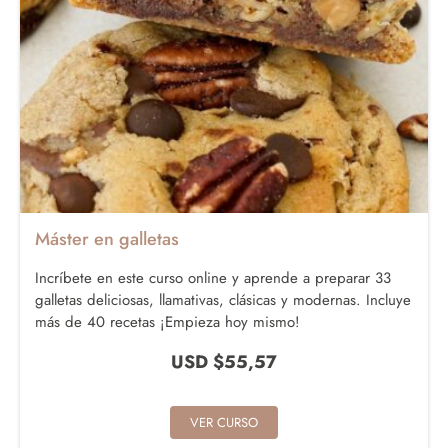
Máster en galletas
Incríbete en este curso online y aprende a preparar 33
galletas deliciosas, llamativas, clásicas y modernas. Incluye
más de 40 recetas ¡Empieza hoy mismo!
USD $
55,57
VER CURSO