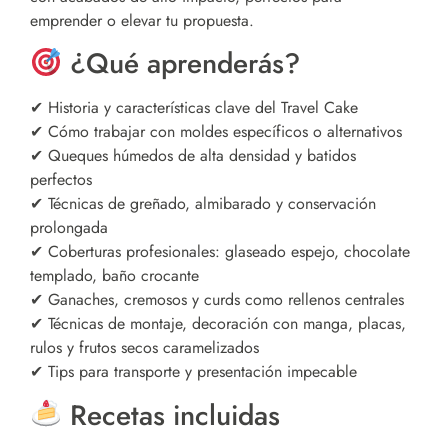
emprender o elevar tu propuesta.
¿Qué aprenderás?
✔ Historia y características clave del Travel Cake
✔ Cómo trabajar con moldes específicos o alternativos
✔ Queques húmedos de alta densidad y batidos
perfectos
✔ Técnicas de greñado, almibarado y conservación
prolongada
✔ Coberturas profesionales: glaseado espejo, chocolate
templado, baño crocante
✔ Ganaches, cremosos y curds como rellenos centrales
✔ Técnicas de montaje, decoración con manga, placas,
rulos y frutos secos caramelizados
✔ Tips para transporte y presentación impecable
Recetas incluidas