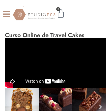
0
Curso Online de Travel Cakes