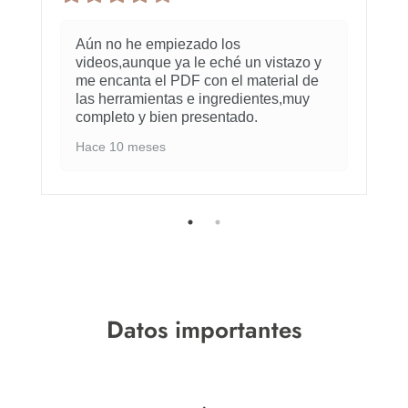
Aún no he empiezado los
videos,aunque ya le eché un vistazo y
me encanta el PDF con el material de
las herramientas e ingredientes,muy
completo y bien presentado.
Hace 10 meses
Datos importantes