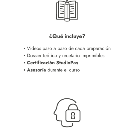
¿Qué incluye?
▪ Videos paso a paso de cada preparación
▪ Dossier teórico y recetario imprimibles
▪ Certificación StudioPas
▪ Asesoría
durante el curso