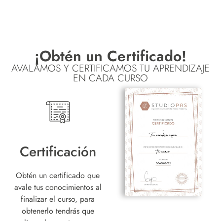
¡Obtén un Certificado!
AVALAMOS Y CERTIFICAMOS TU APRENDIZAJE
EN CADA CURSO
Certificación
Obtén un certificado que
avale tus conocimientos al
finalizar el curso, para
obtenerlo tendrás que