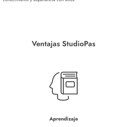
Ventajas StudioPas
Aprendizaje