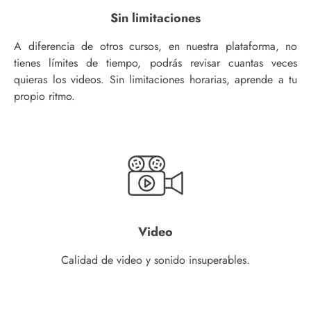
Sin limitaciones
A diferencia de otros cursos, en nuestra plataforma, no
tienes límites de tiempo, podrás revisar cuantas veces
quieras los videos. Sin limitaciones horarias, aprende a tu
propio ritmo.
Video
Calidad de video y sonido insuperables.