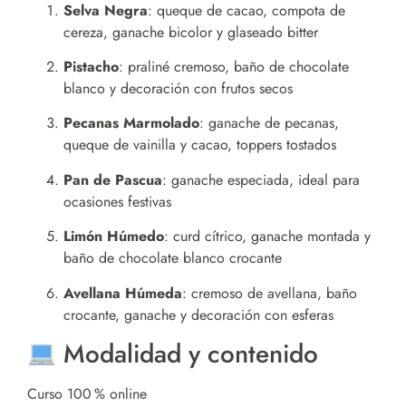
Selva Negra
: queque de cacao, compota de
cereza, ganache bicolor y glaseado bitter
Pistacho
: praliné cremoso, baño de chocolate
blanco y decoración con frutos secos
Pecanas Marmolado
: ganache de pecanas,
queque de vainilla y cacao, toppers tostados
Pan de Pascua
: ganache especiada, ideal para
ocasiones festivas
Limón Húmedo
: curd cítrico, ganache montada y
baño de chocolate blanco crocante
Avellana Húmeda
: cremoso de avellana, baño
crocante, ganache y decoración con esferas
Modalidad y contenido
Curso 100 % online