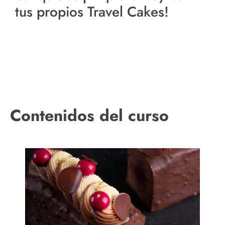
tus propios Travel Cakes!
Contenidos del curso