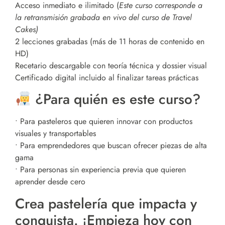
Acceso inmediato e ilimitado (
Este curso corresponde a
la retransmisión grabada en vivo del curso de Travel
Cakes)
2 lecciones grabadas (más de 11 horas de contenido en
HD)
Recetario descargable con teoría técnica y dossier visual
Certificado digital incluido al finalizar tareas prácticas
¿Para quién es este curso?
• Para pasteleros que quieren innovar con productos
visuales y transportables
• Para emprendedores que buscan ofrecer piezas de alta
gama
• Para personas sin experiencia previa que quieren
aprender desde cero
Crea pastelería que impacta y
conquista. ¡Empieza hoy con