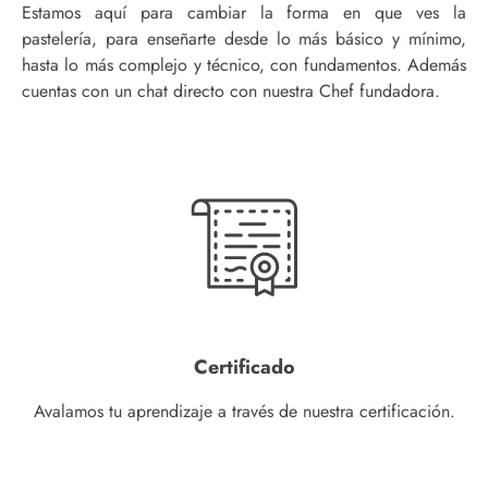
Estamos aquí para cambiar la forma en que ves la
pastelería, para enseñarte desde lo más básico y mínimo,
hasta lo más complejo y técnico, con fundamentos. Además
cuentas con un chat directo con nuestra Chef fundadora.
Certificado
Avalamos tu aprendizaje a través de nuestra certificación.