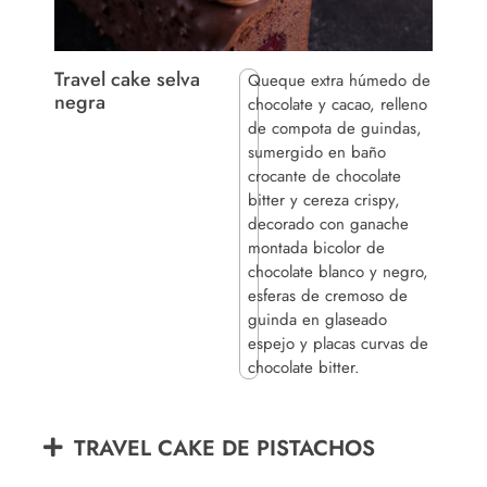
Travel cake selva
Queque extra húmedo de
negra
chocolate y cacao, relleno
de compota de guindas,
sumergido en baño
crocante de chocolate
bitter y cereza crispy,
decorado con ganache
montada bicolor de
chocolate blanco y negro,
esferas de cremoso de
guinda en glaseado
espejo y placas curvas de
chocolate bitter.
TRAVEL CAKE DE PISTACHOS