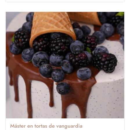
Máster en tortas de vanguardia