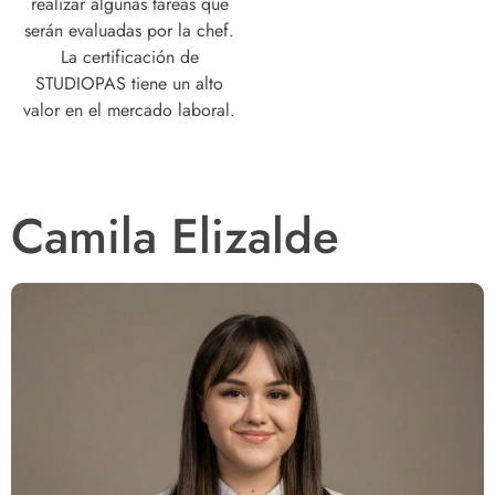
realizar algunas tareas que
serán evaluadas por la chef.
La certificación de
STUDIOPAS tiene un alto
valor en el mercado laboral.
Camila Elizalde