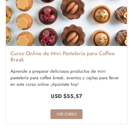
Curso Online de Mini Pastelería para Coffee
Break
Aprende a preparar deliciosos productos de mini
pastelería para coffee break, eventos y cajitas para llevar
en este curso online ¡Apúntate hoy!
USD $
55,57
VER CURSO