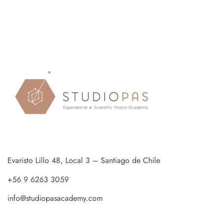
Evaristo Lillo 48, Local 3 – Santiago de Chile
+56 9 6263 3059
info@studiopasacademy.com