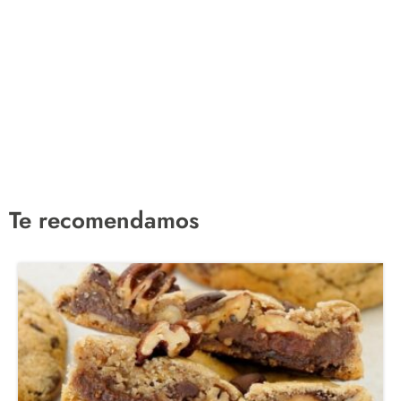
Te recomendamos