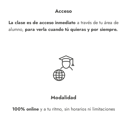
Acceso
La clase es de acceso inmediato
a través de tu área de
alumno,
para verla cuando tú quieras y por siempre.
Modalidad
100% online
y a tu ritmo, sin horarios ni limitaciones