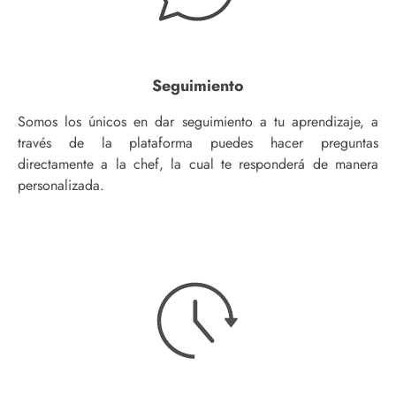
Seguimiento
Somos los únicos en dar seguimiento a tu aprendizaje, a
través de la plataforma puedes hacer preguntas
directamente a la chef, la cual te responderá de manera
personalizada.