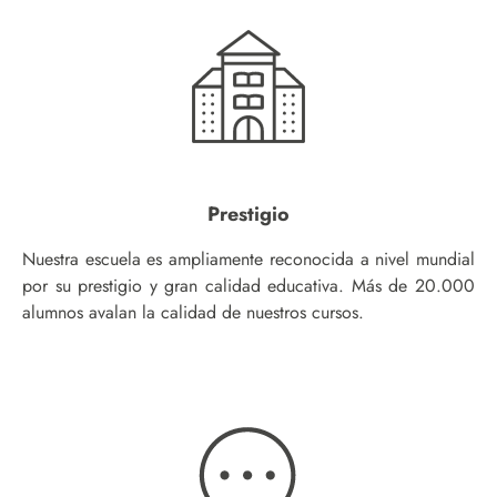
Prestigio
Nuestra escuela es ampliamente reconocida a nivel mundial
por su prestigio y gran calidad educativa. Más de 20.000
alumnos avalan la calidad de nuestros cursos.