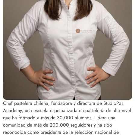
Chef pastelera chilena, fundadora y directora de StudioPas
Academy, una escuela especializada en pastelería de alto nivel
que ha formado a más de 30.000 alumnos. Lidera una
comunidad de más de 200.000 seguidores y ha sido
reconocida como presidenta de la selección nacional de