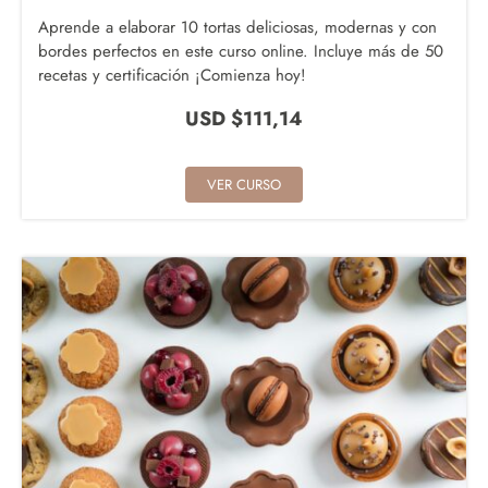
Aprende a elaborar 10 tortas deliciosas, modernas y con
bordes perfectos en este curso online. Incluye más de 50
recetas y certificación ¡Comienza hoy!
USD $
111,14
VER CURSO