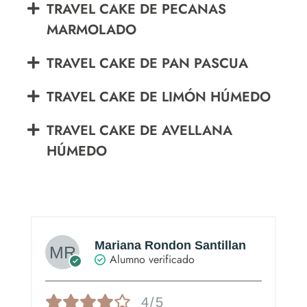
TRAVEL CAKE DE PECANAS
MARMOLADO
TRAVEL CAKE DE PAN PASCUA
TRAVEL CAKE DE LIMÓN HÚMEDO
TRAVEL CAKE DE AVELLANA
HÚMEDO
Mariana Rondon Santillan
Alumno verificado
4/5