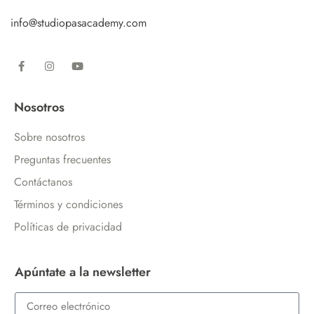
info@studiopasacademy.com
Nosotros
Sobre nosotros
Preguntas frecuentes
Contáctanos
Términos y condiciones
Políticas de privacidad
Apúntate a la newsletter