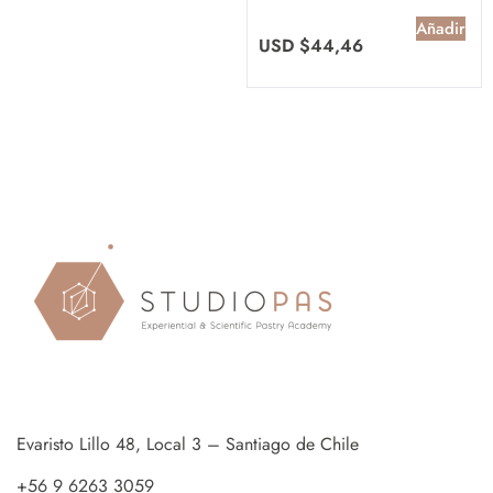
Añadir
USD $
44,46
Evaristo Lillo 48, Local 3 – Santiago de Chile
+56 9 6263 3059