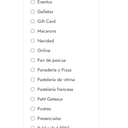
Eventos
Galletas
Gift Card
Macarons
Navidad
Online
Pan de pascua
Panadería y Pizza
Pastelería de vitrina
Pastelería francesa
Petit Gateaux
Postres
Presenciales