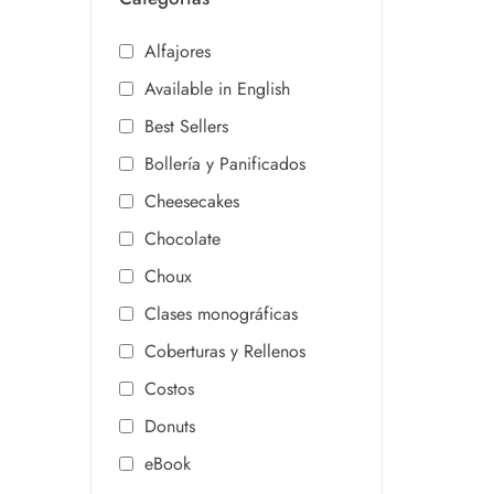
Alfajores
Available in English
Best Sellers
Bollería y Panificados
Cheesecakes
Chocolate
Choux
Clases monográficas
Coberturas y Rellenos
Costos
Donuts
eBook