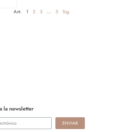
Ant.
1
2
3
…
5
Sig.
a la newsletter
ENVIAR