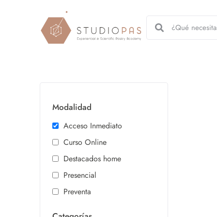
Modalidad
Acceso Inmediato
Curso Online
Destacados home
Presencial
Preventa
Categorías